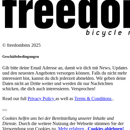
© freedombmx 2025
Geschäftsbedingungen
Gib bitte deine Email Adresse an, damit wir dich mit News, Updates
und den neuesten Angeboten versorgen können. Falls du nicht mehr
interessiert bist, kannst du dich jederzeit abmelden. Wir geben deine
Daten nicht an Dritte weiter und werden dir nur Nachrichten
schicken, die dich auch interessieren. Versprochen!
Read our full
Privacy Policy
as well as
Terms & Conditions
.
Cookies helfen uns bei der Bereitstellung unserer Inhalte und
Dienste.
Durch die weitere Nutzung der Webseite stimmen Sie der
Verwendung von Cookies zu.
Mehr erfahren
,
Cookies ablehnen!