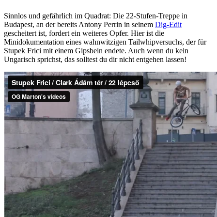
Sinnlos und gefährlich im Quadrat: Die 22-Stufen-Treppe in
Budapest, an der bereits Antony Perrin in seinem
Dig-Edit
gescheitert ist, fordert ein weiteres Opfer. Hier ist die
Minidokumentation eines wahnwitzigen Tailwhipversuchs, der für
Stupek Frici mit einem Gipsbein endete. Auch wenn du kein
Ungarisch sprichst, das solltest du dir nicht entgehen lassen!