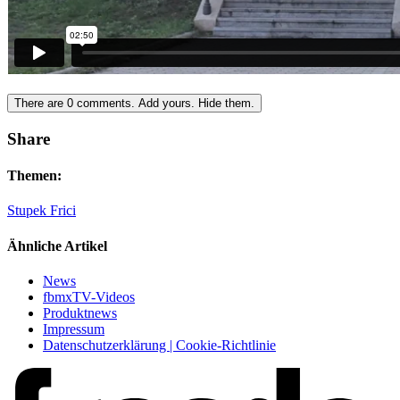
There are
0
comments.
Add yours.
Hide them.
Share
Themen:
Stupek Frici
Ähnliche Artikel
News
fbmxTV-Videos
Produktnews
Impressum
Datenschutzerklärung | Cookie-Richtlinie