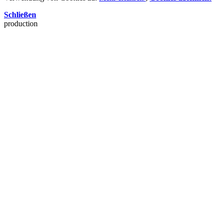
Schließen
production