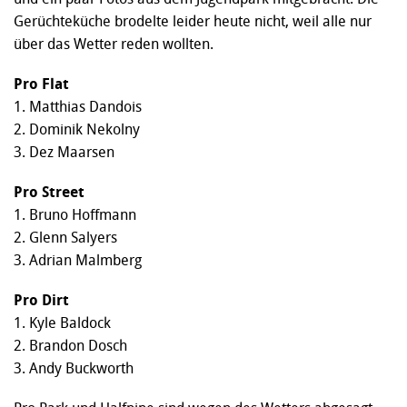
Gerüchteküche brodelte leider heute nicht, weil alle nur
über das Wetter reden wollten.
Pro Flat
1. Matthias Dandois
2. Dominik Nekolny
3. Dez Maarsen
Pro Street
1. Bruno Hoffmann
2. Glenn Salyers
3. Adrian Malmberg
Pro Dirt
1. Kyle Baldock
2. Brandon Dosch
3. Andy Buckworth