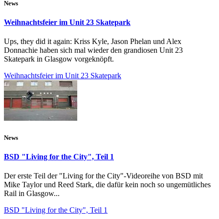
News
Weihnachtsfeier im Unit 23 Skatepark
Ups, they did it again: Kriss Kyle, Jason Phelan und Alex
Donnachie haben sich mal wieder den grandiosen Unit 23
Skatepark in Glasgow vorgeknöpft.
Weihnachtsfeier im Unit 23 Skatepark
News
BSD "Living for the City", Teil 1
Der erste Teil der "Living for the City"-Videoreihe von BSD mit
Mike Taylor und Reed Stark, die dafür kein noch so ungemütliches
Rail in Glasgow...
BSD "Living for the City", Teil 1