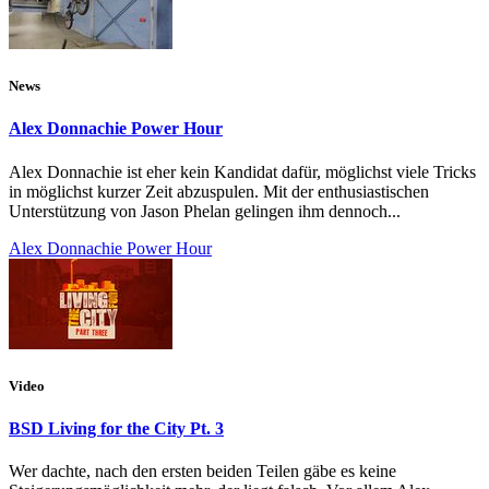
News
Alex Donnachie Power Hour
Alex Donnachie ist eher kein Kandidat dafür, möglichst viele Tricks
in möglichst kurzer Zeit abzuspulen. Mit der enthusiastischen
Unterstützung von Jason Phelan gelingen ihm dennoch...
Alex Donnachie Power Hour
Video
BSD Living for the City Pt. 3
Wer dachte, nach den ersten beiden Teilen gäbe es keine