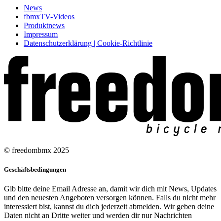
News
fbmxTV-Videos
Produktnews
Impressum
Datenschutzerklärung | Cookie-Richtlinie
© freedombmx 2025
Geschäftsbedingungen
Gib bitte deine Email Adresse an, damit wir dich mit News, Updates
und den neuesten Angeboten versorgen können. Falls du nicht mehr
interessiert bist, kannst du dich jederzeit abmelden. Wir geben deine
Daten nicht an Dritte weiter und werden dir nur Nachrichten