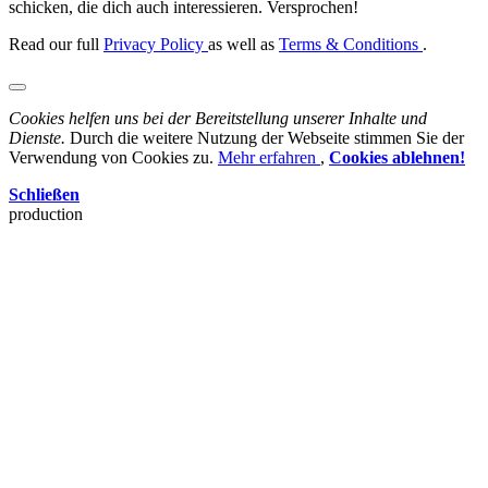
schicken, die dich auch interessieren. Versprochen!
Read our full
Privacy Policy
as well as
Terms & Conditions
.
Cookies helfen uns bei der Bereitstellung unserer Inhalte und
Dienste.
Durch die weitere Nutzung der Webseite stimmen Sie der
Verwendung von Cookies zu.
Mehr erfahren
,
Cookies ablehnen!
Schließen
production