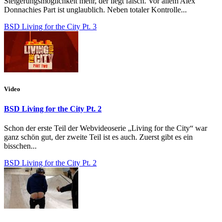
Steigerungsmöglichkeit mehr, der liegt falsch. Vor allem Alex
Donnachies Part ist unglaublich. Neben totaler Kontrolle...
BSD Living for the City Pt. 3
Video
BSD Living for the City Pt. 2
Schon der erste Teil der Webvideoserie „Living for the City“ war
ganz schön gut, der zweite Teil ist es auch. Zuerst gibt es ein
bisschen...
BSD Living for the City Pt. 2