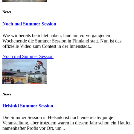
News
Noch mal Summer Session
Wie wir bereits berichtet haben, fand am vorvergangenen
Wochenende die Summer Session in Finnland statt. Nun ist das
offizielle Video zum Contest in der Innenstadt...
Noch mal Summer Session
News
Helsinki Summer Session
Die Summer Session in Helsinki ist noch eine relativ junge
Veranstaltung, aber trotzdem waren in diesem Jahr schon ein Haufen
namenhafter Profis vor Ort, um...