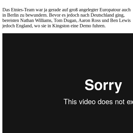
Das Etnies-Team war ja gerade auf groß angelegter Europatour auch
in Berlin zu bewundern. Bevor es jedoch nach Deutschland ging,
bereisten Nathan Williams, Tom Dugan, Aaron Ross und Ben Lewis
jedoch England, wo sie in Kingston eine Demo fuhren.