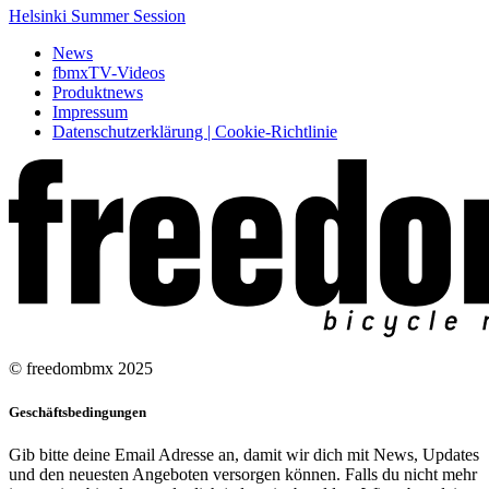
Helsinki Summer Session
News
fbmxTV-Videos
Produktnews
Impressum
Datenschutzerklärung | Cookie-Richtlinie
© freedombmx 2025
Geschäftsbedingungen
Gib bitte deine Email Adresse an, damit wir dich mit News, Updates
und den neuesten Angeboten versorgen können. Falls du nicht mehr