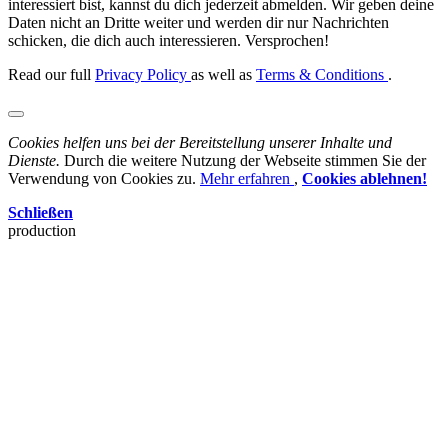
interessiert bist, kannst du dich jederzeit abmelden. Wir geben deine
Daten nicht an Dritte weiter und werden dir nur Nachrichten
schicken, die dich auch interessieren. Versprochen!
Read our full
Privacy Policy
as well as
Terms & Conditions
.
Cookies helfen uns bei der Bereitstellung unserer Inhalte und
Dienste.
Durch die weitere Nutzung der Webseite stimmen Sie der
Verwendung von Cookies zu.
Mehr erfahren
,
Cookies ablehnen!
Schließen
production