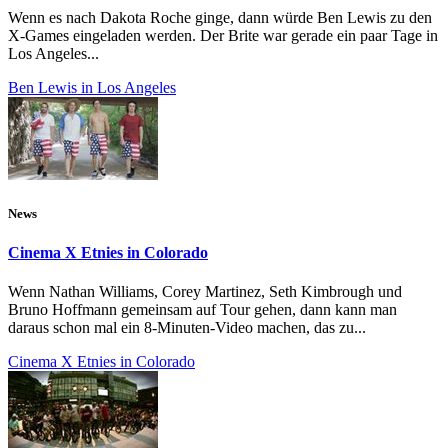
Wenn es nach Dakota Roche ginge, dann würde Ben Lewis zu den
X-Games eingeladen werden. Der Brite war gerade ein paar Tage in
Los Angeles...
Ben Lewis in Los Angeles
News
Cinema X Etnies in Colorado
Wenn Nathan Williams, Corey Martinez, Seth Kimbrough und
Bruno Hoffmann gemeinsam auf Tour gehen, dann kann man
daraus schon mal ein 8-Minuten-Video machen, das zu...
Cinema X Etnies in Colorado