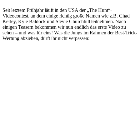
Seit letztem Frühjahr läuft in den USA der „The Hunt“-
Videocontest, an dem einige richtig große Namen wie z.B. Chad
Kerley, Kyle Baldock und Stevie Churchhill teilnehmen. Nach
einigen Teasern bekommen wir nun endlich das erste Video zu
sehen – und was für eins! Was die Jungs im Rahmen der Best-Trick-
Wertung abziehen, dürft ihr nicht verpassen: