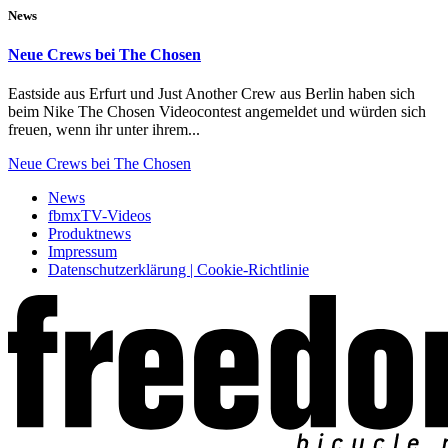
News
Neue Crews bei The Chosen
Eastside aus Erfurt und Just Another Crew aus Berlin haben sich
beim Nike The Chosen Videocontest angemeldet und würden sich
freuen, wenn ihr unter ihrem...
Neue Crews bei The Chosen
News
fbmxTV-Videos
Produktnews
Impressum
Datenschutzerklärung | Cookie-Richtlinie