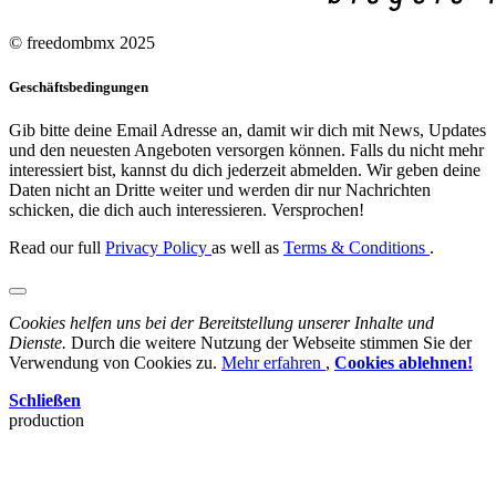
© freedombmx 2025
Geschäftsbedingungen
Gib bitte deine Email Adresse an, damit wir dich mit News, Updates
und den neuesten Angeboten versorgen können. Falls du nicht mehr
interessiert bist, kannst du dich jederzeit abmelden. Wir geben deine
Daten nicht an Dritte weiter und werden dir nur Nachrichten
schicken, die dich auch interessieren. Versprochen!
Read our full
Privacy Policy
as well as
Terms & Conditions
.
Cookies helfen uns bei der Bereitstellung unserer Inhalte und
Dienste.
Durch die weitere Nutzung der Webseite stimmen Sie der
Verwendung von Cookies zu.
Mehr erfahren
,
Cookies ablehnen!
Schließen
production