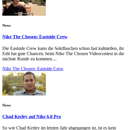
News
Nike The Chosen: Eastside Crew
Die Eastside Crew kann die Sektflaschen schon fast kaltstellen, ihr
Edit hat gute Chancen, beim Nike The Chosen Videocontest in die
nächste Runde zu kommen....
Nike The Chosen: Eastside Crew
News
Chad Kerley auf Nike 6.0 Pro
So wie Chad Kerley im letzten Jahr abgegangen ist, ist es kein