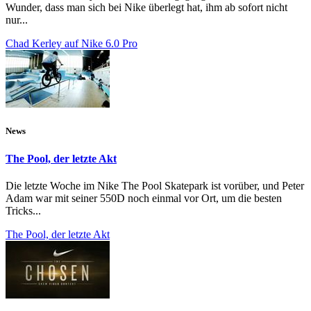
Wunder, dass man sich bei Nike überlegt hat, ihm ab sofort nicht
nur...
Chad Kerley auf Nike 6.0 Pro
News
The Pool, der letzte Akt
Die letzte Woche im Nike The Pool Skatepark ist vorüber, und Peter
Adam war mit seiner 550D noch einmal vor Ort, um die besten
Tricks...
The Pool, der letzte Akt