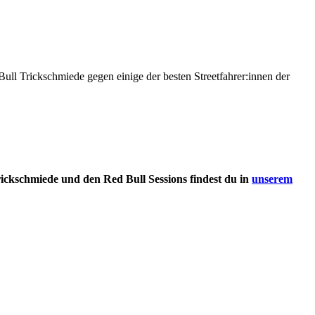
ull Trickschmiede gegen einige der besten Streetfahrer:innen der
rickschmiede und den Red Bull Sessions findest du in
unserem