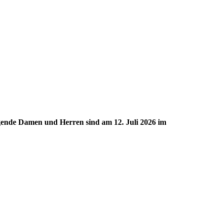
gende Damen und Herren sind am 12. Juli 2026 im