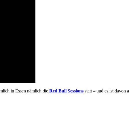
mlich in Essen nämlich die
Red Bull Sessions
statt – und es ist davon 