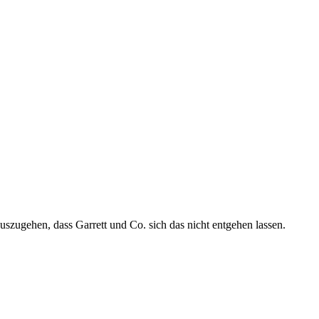
auszugehen, dass Garrett und Co. sich das nicht entgehen lassen.