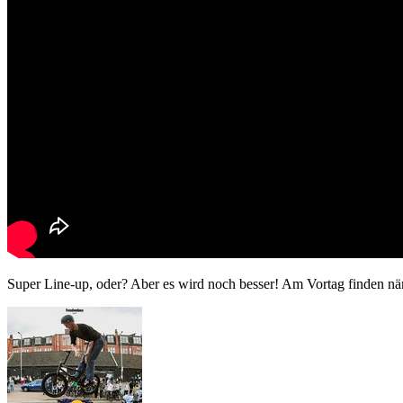
Super Line-up, oder? Aber es wird noch besser! Am Vortag finden nä