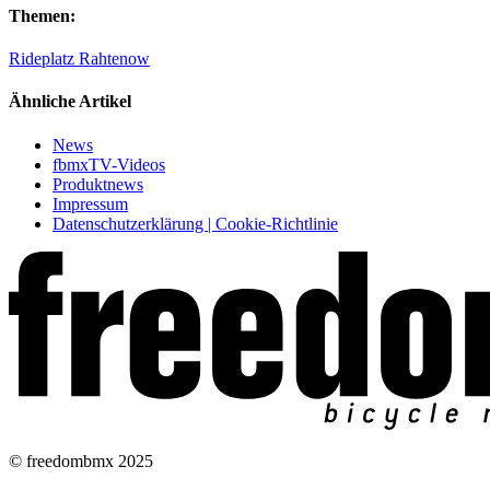
Themen:
Rideplatz Rahtenow
Ähnliche Artikel
News
fbmxTV-Videos
Produktnews
Impressum
Datenschutzerklärung | Cookie-Richtlinie
© freedombmx 2025