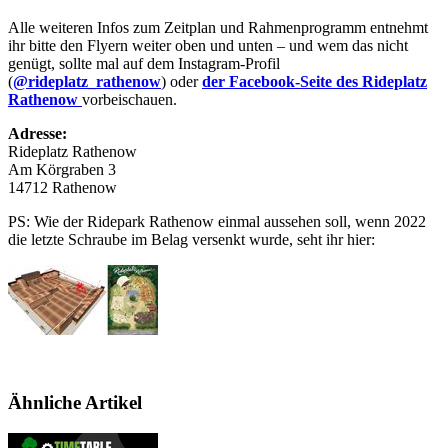
Alle weiteren Infos zum Zeitplan und Rahmenprogramm entnehmt
ihr bitte den Flyern weiter oben und unten – und wem das nicht
genügt, sollte mal auf dem Instagram-Profil
(
@rideplatz_rathenow
) oder
der Facebook-Seite des Rideplatz
Rathenow
vorbeischauen.
Adresse:
Rideplatz Rathenow
Am Körgraben 3
14712 Rathenow
PS: Wie der Ridepark Rathenow einmal aussehen soll, wenn 2022
die letzte Schraube im Belag versenkt wurde, seht ihr hier:
Ähnliche Artikel