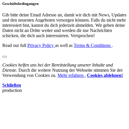
Geschäftsbedingungen
Gib bitte deine Email Adresse an, damit wir dich mit News, Updates
und den neuesten Angeboten versorgen können. Falls du nicht mehr
interessiert bist, kannst du dich jederzeit abmelden. Wir geben deine
Daten nicht an Dritte weiter und werden dir nur Nachrichten
schicken, die dich auch interessieren. Versprochen!
Read our full
Privacy Policy
as well as
Terms & Conditions
.
Cookies helfen uns bei der Bereitstellung unserer Inhalte und
Dienste.
Durch die weitere Nutzung der Webseite stimmen Sie der
Verwendung von Cookies zu.
Mehr erfahren
,
Cookies ablehnen!
Schließen
production