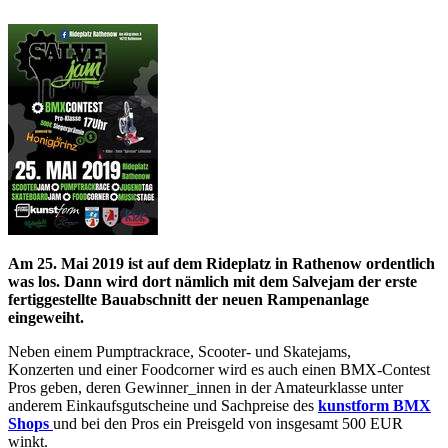
Am 25. Mai 2019 ist auf dem Rideplatz in Rathenow ordentlich
was los. Dann wird dort nämlich mit dem Salvejam der erste
fertiggestellte Bauabschnitt der neuen Rampenanlage
eingeweiht.
Neben einem Pumptrackrace, Scooter- und Skatejams,
Konzerten und einer Foodcorner wird es auch einen BMX-Contest
Pros geben, deren Gewinner_innen in der Amateurklasse unter
anderem Einkaufsgutscheine und Sachpreise des
kunstform BMX
Shops
und bei den Pros ein Preisgeld von insgesamt 500 EUR
winkt.