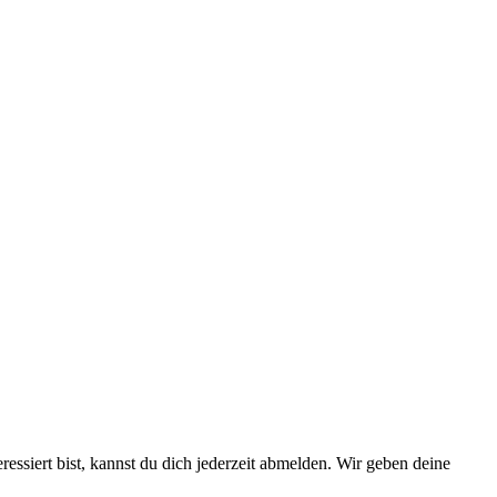
essiert bist, kannst du dich jederzeit abmelden. Wir geben deine