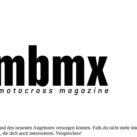
nd den neuesten Angeboten versorgen können. Falls du nicht mehr inter
 die dich auch interessieren. Versprochen!