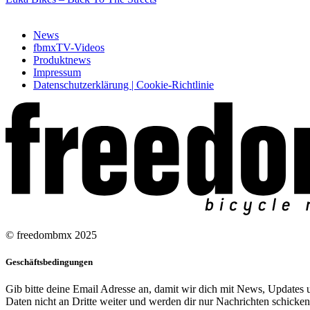
News
fbmxTV-Videos
Produktnews
Impressum
Datenschutzerklärung | Cookie-Richtlinie
© freedombmx 2025
Geschäftsbedingungen
Gib bitte deine Email Adresse an, damit wir dich mit News, Updates u
Daten nicht an Dritte weiter und werden dir nur Nachrichten schicken,