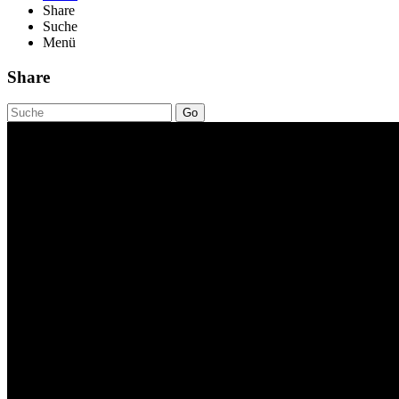
Share
Suche
Menü
Share
Go