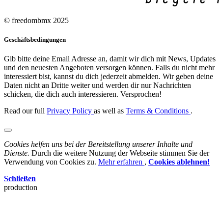
© freedombmx 2025
Geschäftsbedingungen
Gib bitte deine Email Adresse an, damit wir dich mit News, Updates
und den neuesten Angeboten versorgen können. Falls du nicht mehr
interessiert bist, kannst du dich jederzeit abmelden. Wir geben deine
Daten nicht an Dritte weiter und werden dir nur Nachrichten
schicken, die dich auch interessieren. Versprochen!
Read our full
Privacy Policy
as well as
Terms & Conditions
.
Cookies helfen uns bei der Bereitstellung unserer Inhalte und
Dienste.
Durch die weitere Nutzung der Webseite stimmen Sie der
Verwendung von Cookies zu.
Mehr erfahren
,
Cookies ablehnen!
Schließen
production