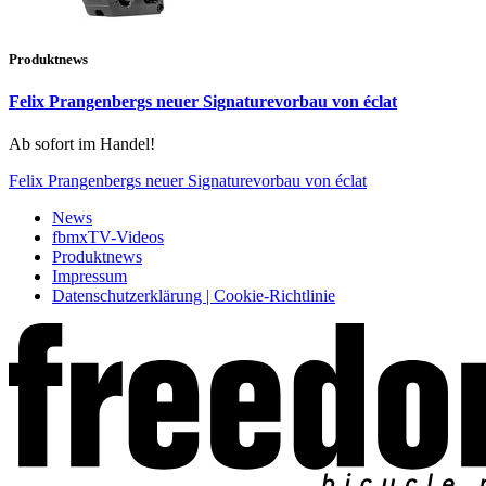
Produktnews
Felix Prangenbergs neuer Signaturevorbau von éclat
Ab sofort im Handel!
Felix Prangenbergs neuer Signaturevorbau von éclat
News
fbmxTV-Videos
Produktnews
Impressum
Datenschutzerklärung | Cookie-Richtlinie