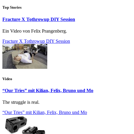
Top Stories
Fracture X Tothrowup DIY Session
Ein Video von Felix Prangenberg.
Fracture X Tothrowup DIY Session
Video
“Our Tries” mit Kilian, Felix, Bruno und Mo
The struggle is real.
“Our Tries” mit Kilian, Felix, Bruno und Mo