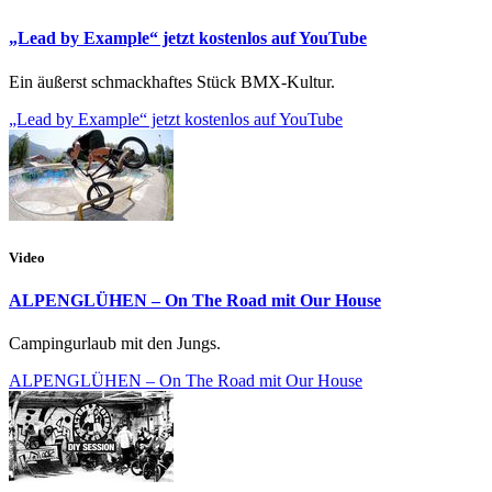
„Lead by Example“ jetzt kostenlos auf YouTube
Ein äußerst schmackhaftes Stück BMX-Kultur.
„Lead by Example“ jetzt kostenlos auf YouTube
Video
ALPENGLÜHEN – On The Road mit Our House
Campingurlaub mit den Jungs.
ALPENGLÜHEN – On The Road mit Our House