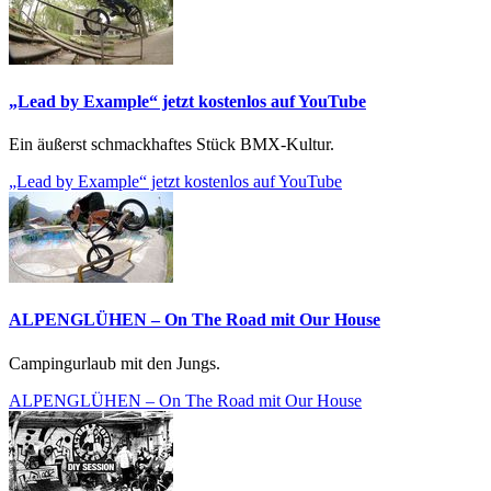
„Lead by Example“ jetzt kostenlos auf YouTube
Ein äußerst schmackhaftes Stück BMX-Kultur.
„Lead by Example“ jetzt kostenlos auf YouTube
ALPENGLÜHEN – On The Road mit Our House
Campingurlaub mit den Jungs.
ALPENGLÜHEN – On The Road mit Our House