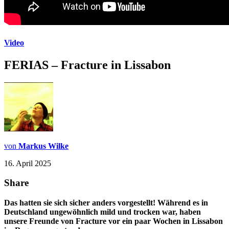
Video
FERIAS – Fracture in Lissabon
von
Markus Wilke
16. April 2025
Share
Das hatten sie sich sicher anders vorgestellt! Während es in
Deutschland ungewöhnlich mild und trocken war, haben
unsere Freunde von Fracture vor ein paar Wochen in Lissabon