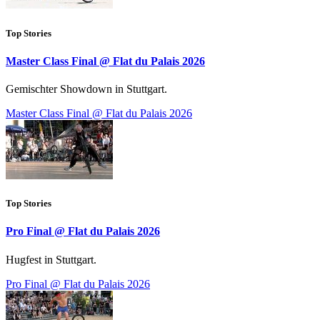
Top Stories
Master Class Final @ Flat du Palais 2026
Gemischter Showdown in Stuttgart.
Master Class Final @ Flat du Palais 2026
Top Stories
Pro Final @ Flat du Palais 2026
Hugfest in Stuttgart.
Pro Final @ Flat du Palais 2026