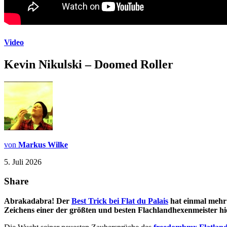
Video
Kevin Nikulski – Doomed Roller
von
Markus Wilke
5. Juli 2026
Share
Abrakadabra! Der
Best Trick bei Flat du Palais
hat einmal mehr 
Zeichens einer der größten und besten Flachlandhexenmeister hi