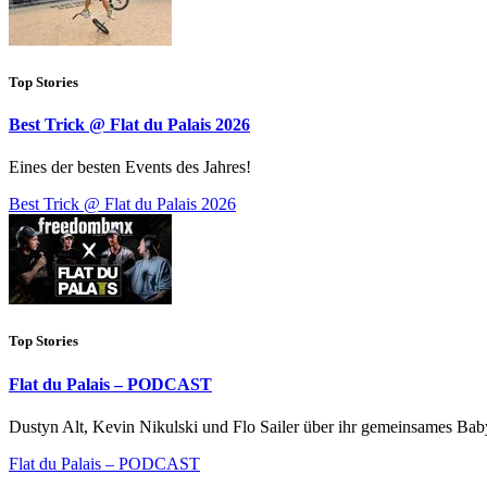
Top Stories
Best Trick @ Flat du Palais 2026
Eines der besten Events des Jahres!
Best Trick @ Flat du Palais 2026
Top Stories
Flat du Palais – PODCAST
Dustyn Alt, Kevin Nikulski und Flo Sailer über ihr gemeinsames Baby
Flat du Palais – PODCAST