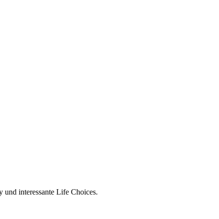
 und interessante Life Choices.