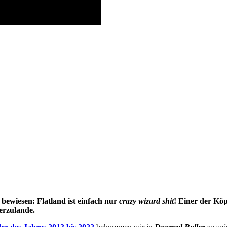
bewiesen: Flatland ist einfach nur
crazy wizard shit
! Einer der Köp
erzulande.