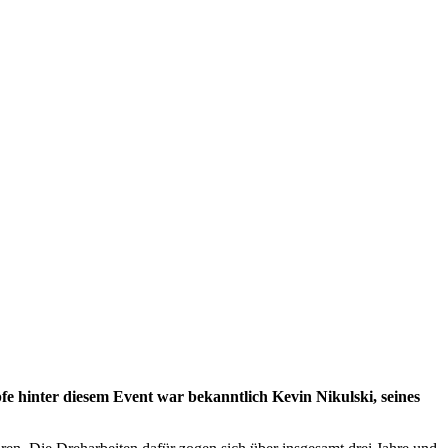
fe hinter diesem Event war bekanntlich Kevin Nikulski, seines