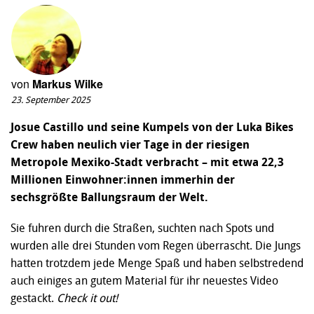
von
Markus Wilke
23. September 2025
Josue Castillo und seine Kumpels von der Luka Bikes
Crew haben neulich vier Tage in der riesigen
Metropole Mexiko-Stadt verbracht – mit etwa 22,3
Millionen Einwohner:innen immerhin der
sechsgrößte Ballungsraum der Welt.
Sie fuhren durch die Straßen, suchten nach Spots und
wurden alle drei Stunden vom Regen überrascht. Die Jungs
hatten trotzdem jede Menge Spaß und haben selbstredend
auch einiges an gutem Material für ihr neuestes Video
gestackt.
Check it out!