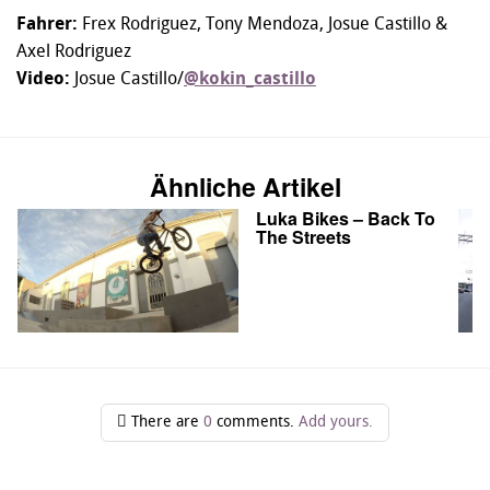
Fahrer:
Frex Rodriguez, Tony Mendoza, Josue Castillo &
Axel Rodriguez
Video:
Josue Castillo/
@kokin_castillo
Ähnliche Artikel
Luka Bikes – Back To
The Streets
There are
0
comments.
Add yours.