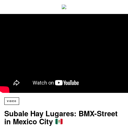
VIDEO
Subale Hay Lugares: BMX-Street
in Mexico City