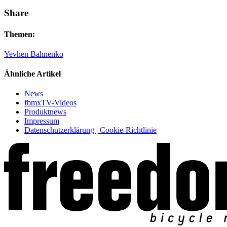
Share
Themen:
Yevhen Bahnenko
Ähnliche Artikel
News
fbmxTV-Videos
Produktnews
Impressum
Datenschutzerklärung | Cookie-Richtlinie