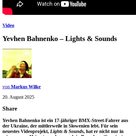
Video
Yevhen Bahnenko – Lights & Sounds
von
Markus Wilke
20. August 2025
Share
Yevhen Bahnenko ist ein 17-jähriger BMX-Street-Fahrer aus
der Ukraine, der mittlerweile in Slowenien lebt. Für sein
neuestes Videoprojekt,
Lights & Sounds
, hat er nicht nur in