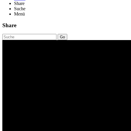
Share
Suche
Menü
Share
Go