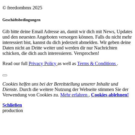
© freedombmx 2025
Geschäftsbedingungen
Gib bitte deine Email Adresse an, damit wir dich mit News, Updates
und den neuesten Angeboten versorgen können. Falls du nicht mehr
interessiert bist, kannst du dich jederzeit abmelden. Wir geben deine
Daten nicht an Dritte weiter und werden dir nur Nachrichten
schicken, die dich auch interessieren. Versprochen!
Read our full
Privacy Policy
as well as
Terms & Conditions
.
Cookies helfen uns bei der Bereitstellung unserer Inhalte und
Dienste.
Durch die weitere Nutzung der Webseite stimmen Sie der
Verwendung von Cookies zu.
Mehr erfahren
,
Cookies ablehnen!
Schließen
production