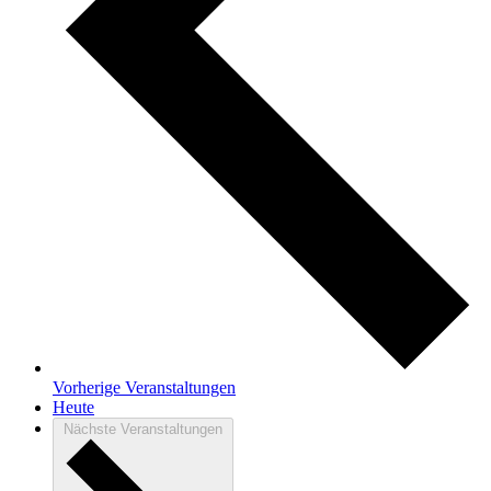
Vorherige
Veranstaltungen
Heute
Nächste
Veranstaltungen