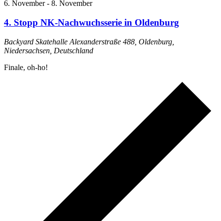
6. November
-
8. November
4. Stopp NK-Nachwuchsserie in Oldenburg
Backyard Skatehalle
Alexanderstraße 488, Oldenburg,
Niedersachsen, Deutschland
Finale, oh-ho!