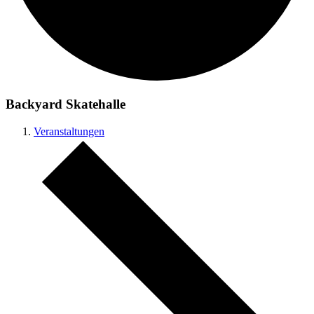
Backyard Skatehalle
Veranstaltungen