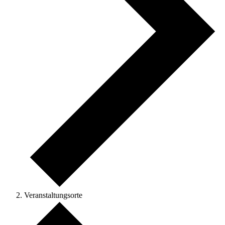
Veranstaltungsorte