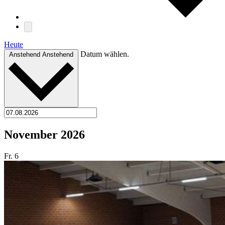
Heute
Datum wählen.
Anstehend
Anstehend
November 2026
Fr.
6