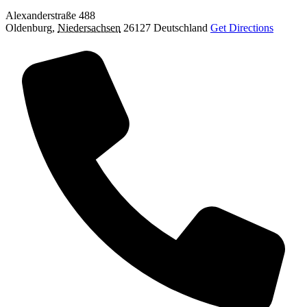
Alexanderstraße 488
Oldenburg
,
Niedersachsen
26127
Deutschland
Get Directions