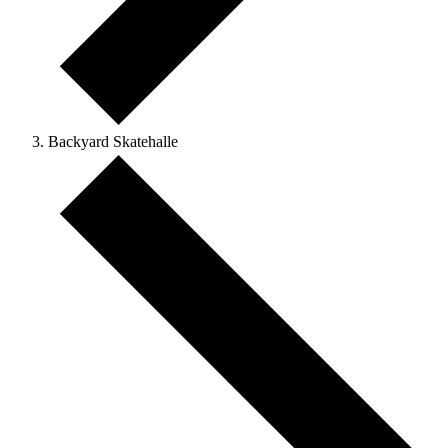
Backyard Skatehalle