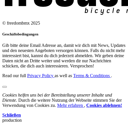
© freedombmx 2025
Geschäftsbedingungen
Gib bitte deine Email Adresse an, damit wir dich mit News, Updates
und den neuesten Angeboten versorgen können. Falls du nicht mehr
interessiert bist, kannst du dich jederzeit abmelden. Wir geben deine
Daten nicht an Dritte weiter und werden dir nur Nachrichten
schicken, die dich auch interessieren. Versprochen!
Read our full
Privacy Policy
as well as
Terms & Conditions
.
Cookies helfen uns bei der Bereitstellung unserer Inhalte und
Dienste.
Durch die weitere Nutzung der Webseite stimmen Sie der
Verwendung von Cookies zu.
Mehr erfahren
,
Cookies ablehnen!
Schließen
production