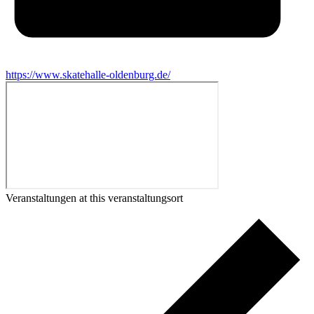
https://www.skatehalle-oldenburg.de/
Veranstaltungen at this veranstaltungsort