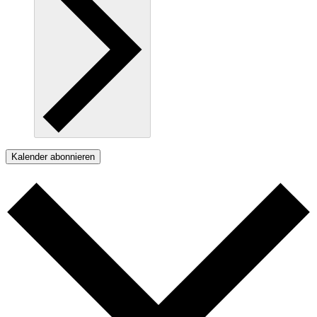
Kalender abonnieren