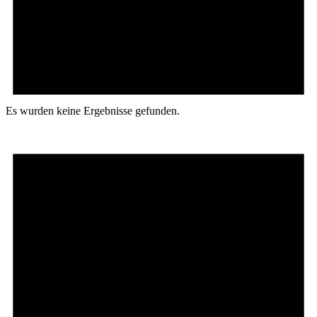
Es wurden keine Ergebnisse gefunden.