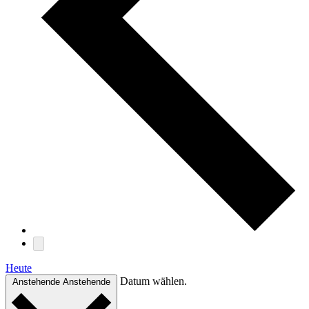
Heute
Datum wählen.
Anstehende
Anstehende