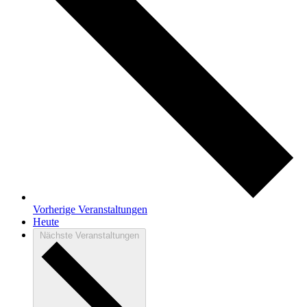
Vorherige
Veranstaltungen
Heute
Nächste
Veranstaltungen