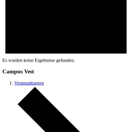
Es wurden keine Ergebnisse gefunden.
Campus Vest
Veranstaltungen