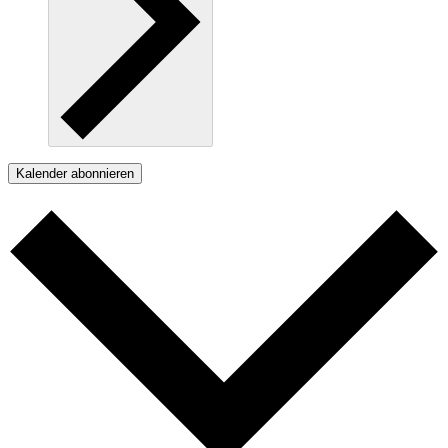
Kalender abonnieren