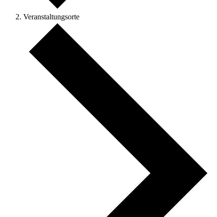
Veranstaltungsorte