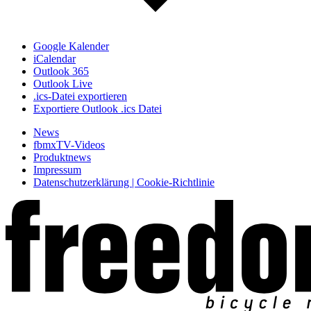
Google Kalender
iCalendar
Outlook 365
Outlook Live
.ics-Datei exportieren
Exportiere Outlook .ics Datei
News
fbmxTV-Videos
Produktnews
Impressum
Datenschutzerklärung | Cookie-Richtlinie