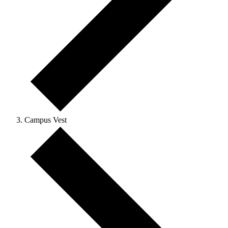
Campus Vest