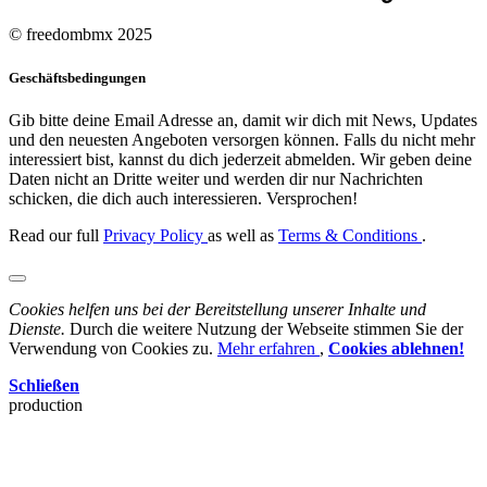
© freedombmx 2025
Geschäftsbedingungen
Gib bitte deine Email Adresse an, damit wir dich mit News, Updates
und den neuesten Angeboten versorgen können. Falls du nicht mehr
interessiert bist, kannst du dich jederzeit abmelden. Wir geben deine
Daten nicht an Dritte weiter und werden dir nur Nachrichten
schicken, die dich auch interessieren. Versprochen!
Read our full
Privacy Policy
as well as
Terms & Conditions
.
Cookies helfen uns bei der Bereitstellung unserer Inhalte und
Dienste.
Durch die weitere Nutzung der Webseite stimmen Sie der
Verwendung von Cookies zu.
Mehr erfahren
,
Cookies ablehnen!
Schließen
production