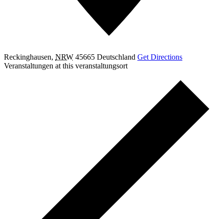
Reckinghausen
,
NRW
45665
Deutschland
Get Directions
Veranstaltungen at this veranstaltungsort