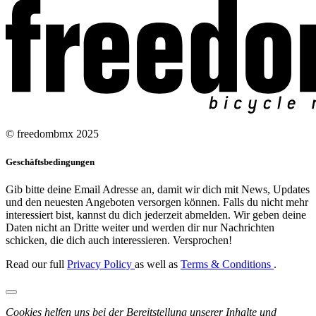
© freedombmx 2025
Geschäftsbedingungen
Gib bitte deine Email Adresse an, damit wir dich mit News, Updates
und den neuesten Angeboten versorgen können. Falls du nicht mehr
interessiert bist, kannst du dich jederzeit abmelden. Wir geben deine
Daten nicht an Dritte weiter und werden dir nur Nachrichten
schicken, die dich auch interessieren. Versprochen!
Read our full
Privacy Policy
as well as
Terms & Conditions
.
Cookies helfen uns bei der Bereitstellung unserer Inhalte und