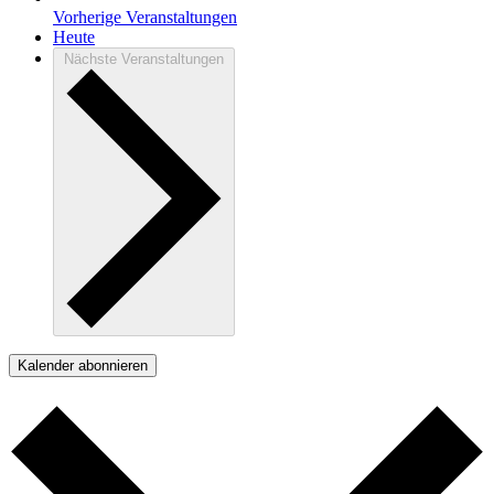
Vorherige
Veranstaltungen
Heute
Nächste
Veranstaltungen
Kalender abonnieren