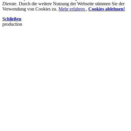
Dienste.
Durch die weitere Nutzung der Webseite stimmen Sie der
Verwendung von Cookies zu.
Mehr erfahren
,
Cookies ablehnen!
Schließen
production