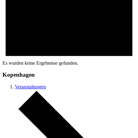
Es wurden keine Ergebnisse gefunden.
Kopenhagen
Veranstaltungen