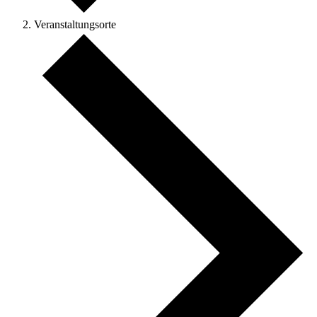
Veranstaltungsorte