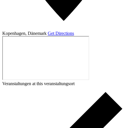
Kopenhagen
,
Dänemark
Get Directions
Veranstaltungen at this veranstaltungsort