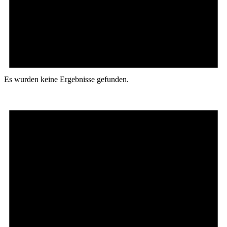
Es wurden keine Ergebnisse gefunden.