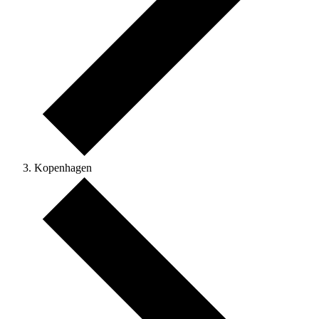
Kopenhagen