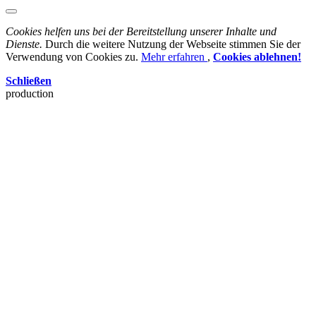
Cookies helfen uns bei der Bereitstellung unserer Inhalte und
Dienste.
Durch die weitere Nutzung der Webseite stimmen Sie der
Verwendung von Cookies zu.
Mehr erfahren
,
Cookies ablehnen!
Schließen
production