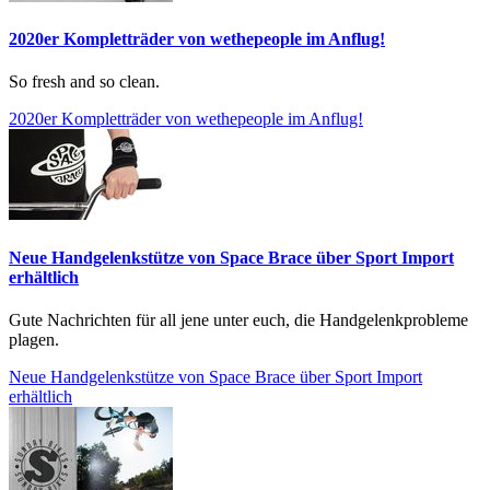
2020er Kompletträder von wethepeople im Anflug!
So fresh and so clean.
2020er Kompletträder von wethepeople im Anflug!
Neue Handgelenkstütze von Space Brace über Sport Import
erhältlich
Gute Nachrichten für all jene unter euch, die Handgelenkprobleme
plagen.
Neue Handgelenkstütze von Space Brace über Sport Import
erhältlich