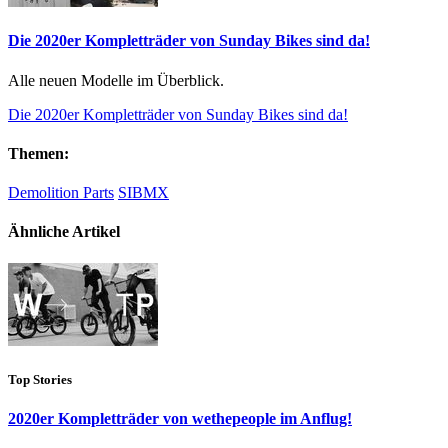
Die 2020er Kompletträder von Sunday Bikes sind da!
Alle neuen Modelle im Überblick.
Die 2020er Kompletträder von Sunday Bikes sind da!
Themen:
Demolition Parts
SIBMX
Ähnliche Artikel
Top Stories
2020er Kompletträder von wethepeople im Anflug!