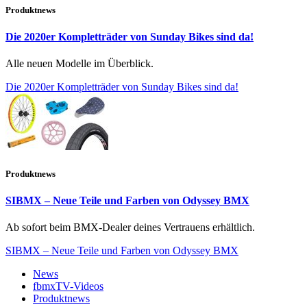
Produktnews
Die 2020er Kompletträder von Sunday Bikes sind da!
Alle neuen Modelle im Überblick.
Die 2020er Kompletträder von Sunday Bikes sind da!
Produktnews
SIBMX – Neue Teile und Farben von Odyssey BMX
Ab sofort beim BMX-Dealer deines Vertrauens erhältlich.
SIBMX – Neue Teile und Farben von Odyssey BMX
News
fbmxTV-Videos
Produktnews