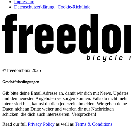
Impressum
Datenschutzerklärung | Cookie-Richtlinie
© freedombmx 2025
Geschäftsbedingungen
Gib bitte deine Email Adresse an, damit wir dich mit News, Updates
und den neuesten Angeboten versorgen können. Falls du nicht mehr
interessiert bist, kannst du dich jederzeit abmelden. Wir geben deine
Daten nicht an Dritte weiter und werden dir nur Nachrichten
schicken, die dich auch interessieren. Versprochen!
Read our full
Privacy Policy
as well as
Terms & Conditions
.