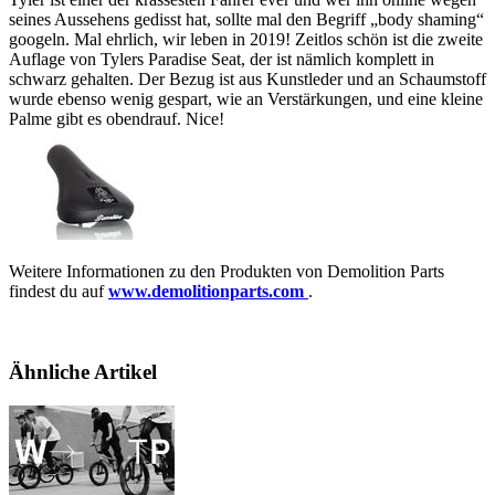
seines Aussehens gedisst hat, sollte mal den Begriff „body shaming“
googeln. Mal ehrlich, wir leben in 2019! Zeitlos schön ist die zweite
Auflage von Tylers Paradise Seat, der ist nämlich komplett in
schwarz gehalten. Der Bezug ist aus Kunstleder und an Schaumstoff
wurde ebenso wenig gespart, wie an Verstärkungen, und eine kleine
Palme gibt es obendrauf. Nice!
Weitere Informationen zu den Produkten von Demolition Parts
findest du auf
www.demolitionparts.com
.
Ähnliche Artikel