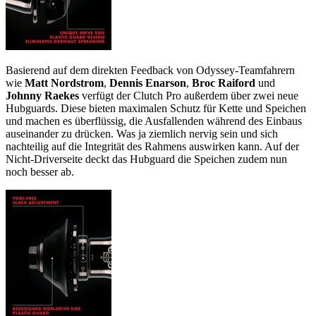
Basierend auf dem direkten Feedback von Odyssey-Teamfahrern
wie
Matt Nordstrom
,
Dennis Enarson
,
Broc Raiford
und
Johnny Raekes
verfügt der Clutch Pro außerdem über zwei neue
Hubguards. Diese bieten maximalen Schutz für Kette und Speichen
und machen es überflüssig, die Ausfallenden während des Einbaus
auseinander zu drücken. Was ja ziemlich nervig sein und sich
nachteilig auf die Integrität des Rahmens auswirken kann. Auf der
Nicht-Driverseite deckt das Hubguard die Speichen zudem nun
noch besser ab.