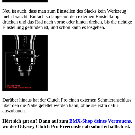
Neu ist auch, dass man zum Einstellen des Slacks kein Werkzeug
mehr braucht. Einfach so lange auf den externen Einstellknopf
drücken und das Rad nach vorne oder hinten drehen, bis die richtige
Einstellung gefunden ist, und schon kann es losgehen.
Darüber hinaus hat der Clutch Pro einen externen Schmieranschluss,
über den die Nahe gefettet werden kann, ohne sie extra dafür
auszubauen.
Hört sich gut an? Dann auf zum
BMX-Shop deines Vertrauens
,
wo der Odyssey Clutch Pro Freecoaster ab sofort erhältlich ist.