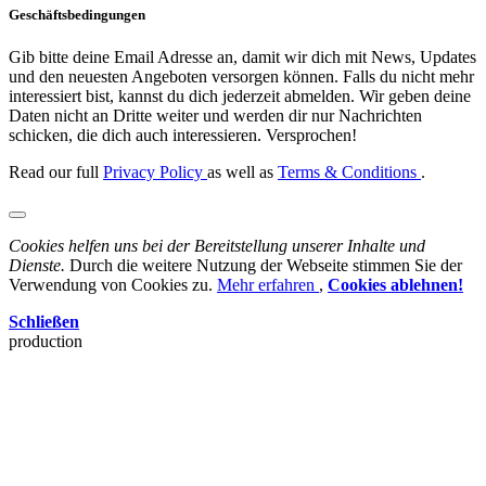
Geschäftsbedingungen
Gib bitte deine Email Adresse an, damit wir dich mit News, Updates
und den neuesten Angeboten versorgen können. Falls du nicht mehr
interessiert bist, kannst du dich jederzeit abmelden. Wir geben deine
Daten nicht an Dritte weiter und werden dir nur Nachrichten
schicken, die dich auch interessieren. Versprochen!
Read our full
Privacy Policy
as well as
Terms & Conditions
.
Cookies helfen uns bei der Bereitstellung unserer Inhalte und
Dienste.
Durch die weitere Nutzung der Webseite stimmen Sie der
Verwendung von Cookies zu.
Mehr erfahren
,
Cookies ablehnen!
Schließen
production