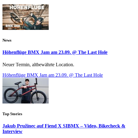
News
Höhenflüge BMX Jam am 23.09. @ The Last Hole
Neuer Termin, altbewährte Location.
Höhenflüge BMX Jam am 23.09. @ The Last Hole
Top Stories
Jakub Pružinec auf Fiend X SIBMX – Video, Bikecheck &
Interview