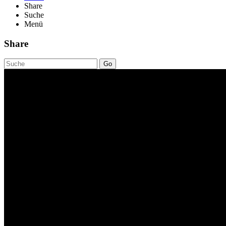
Share
Suche
Menü
Share
Go