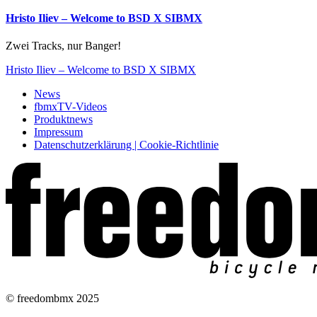
Hristo Iliev – Welcome to BSD X SIBMX
Zwei Tracks, nur Banger!
Hristo Iliev – Welcome to BSD X SIBMX
News
fbmxTV-Videos
Produktnews
Impressum
Datenschutzerklärung | Cookie-Richtlinie
© freedombmx 2025