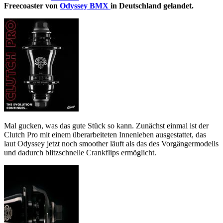
Freecoaster von
Odyssey BMX
in Deutschland gelandet.
Mal gucken, was das gute Stück so kann. Zunächst einmal ist der
Clutch Pro mit einem überarbeiteten Innenleben ausgestattet, das
laut Odyssey jetzt noch smoother läuft als das des Vorgängermodells
und dadurch blitzschnelle Crankflips ermöglicht.