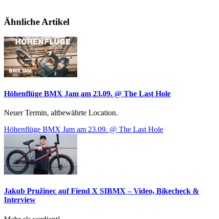
Ähnliche Artikel
Höhenflüge BMX Jam am 23.09. @ The Last Hole
Neuer Termin, altbewährte Location.
Höhenflüge BMX Jam am 23.09. @ The Last Hole
Jakub Pružinec auf Fiend X SIBMX – Video, Bikecheck &
Interview