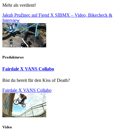
Mehr als verdient!
Jakub Pružinec auf Fiend X SIBMX – Video, Bikecheck &
Interview
Produktnews
Fairdale X VANS Collabo
Bist du bereit für den Kiss of Death?
Fairdale X VANS Collabo
Video