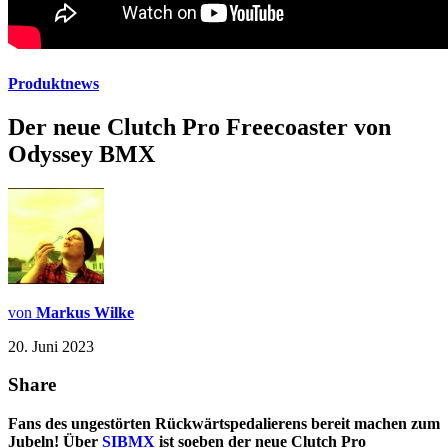
Produktnews
Der neue Clutch Pro Freecoaster von
Odyssey BMX
von
Markus Wilke
20. Juni 2023
Share
Fans des ungestörten Rückwärtspedalierens bereit machen zum
Jubeln! Über
SIBMX
ist soeben der neue Clutch Pro