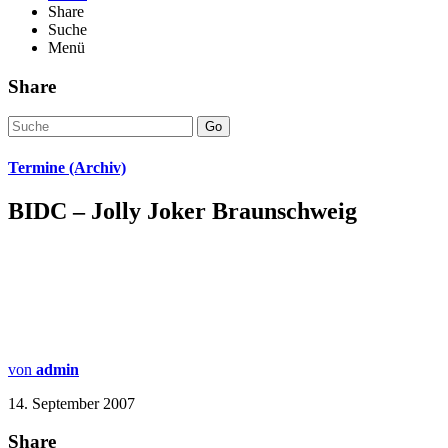
Share
Suche
Menü
Share
Go
Termine (Archiv)
BIDC – Jolly Joker Braunschweig
von
admin
14. September 2007
Share