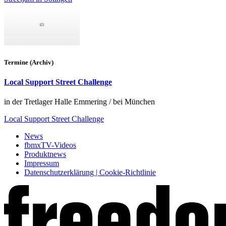
Termine (Archiv)
Local Support Street Challenge
in der Tretlager Halle Emmering / bei München
Local Support Street Challenge
News
fbmxTV-Videos
Produktnews
Impressum
Datenschutzerklärung | Cookie-Richtlinie