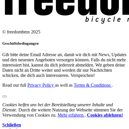
© freedombmx 2025
Geschäftsbedingungen
Gib bitte deine Email Adresse an, damit wir dich mit News, Updates
und den neuesten Angeboten versorgen können. Falls du nicht mehr
interessiert bist, kannst du dich jederzeit abmelden. Wir geben deine
Daten nicht an Dritte weiter und werden dir nur Nachrichten
schicken, die dich auch interessieren. Versprochen!
Read our full
Privacy Policy
as well as
Terms & Conditions
.
Cookies helfen uns bei der Bereitstellung unserer Inhalte und
Dienste.
Durch die weitere Nutzung der Webseite stimmen Sie der
Verwendung von Cookies zu.
Mehr erfahren
,
Cookies ablehnen!
Schließen