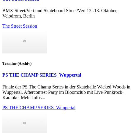
BMX Street/Vert und Skateboard Street/Vert 12.-13. Oktober,
Velodrom, Berlin
The Street Session
Termine (Archiv)
PS THE CHAMP SERIES_Wuppertal
Finale der PS The Champ Series in der Skatehalle Wicked Woods in
Wuppertal. Aftercontest-Party im Bloomclub mit Live-Punkrock-
Karaoke. Mehr Infos...
PS THE CHAMP SERIES_Wuppertal