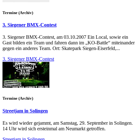
Termine (Archiv)
3. Siegener BMX-Contest
3. Siegener BMX-Contest, am 03.10.2007 Ein Local, sowie ein
Gast bilden ein Team und fahren dann im „KO-Battle“ miteinander
gegen ein anderes Team. Ort: Skatepark Siegen-Eiserfeld,...
3. Siegener BMX-Contest
Termine (Archiv)
Streetjam in Solingen
Es wird wieder gejammt, am Samstag, 29. September in Solingen.
14 Uhr wird sich ersteinmal am Neumarkt getroffen.
Streetjam in Solingen