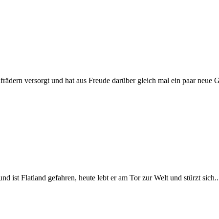
frädern versorgt und hat aus Freude darüber gleich mal ein paar neue 
ist Flatland gefahren, heute lebt er am Tor zur Welt und stürzt sich..