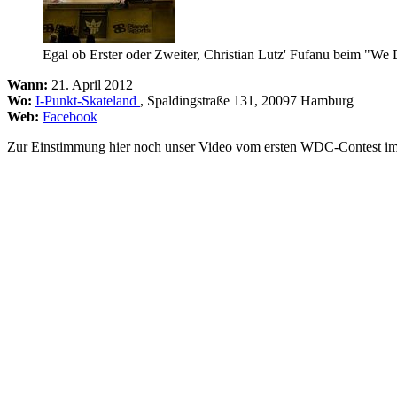
Egal ob Erster oder Zweiter, Christian Lutz' Fufanu beim "We
Wann:
21. April 2012
Wo:
I-Punkt-Skateland
, Spaldingstraße 131, 20097 Hamburg
Web:
Facebook
Zur Einstimmung hier noch unser Video vom ersten WDC-Contest im l