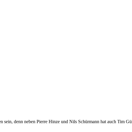
sen sein, denn neben Pierre Hinze und Nils Schürmann hat auch Tim Gün