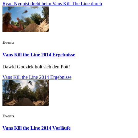
Ryan Nyquist dreht beim Vans Kill The Line durch
Events
Vans Kill the Line 2014 Ergebnisse
Dawid Godziek holt sich den Pott!
Vans Kill the Line 2014 Ergebnisse
Events
Vans Kill the Line 2014 Vorläufe