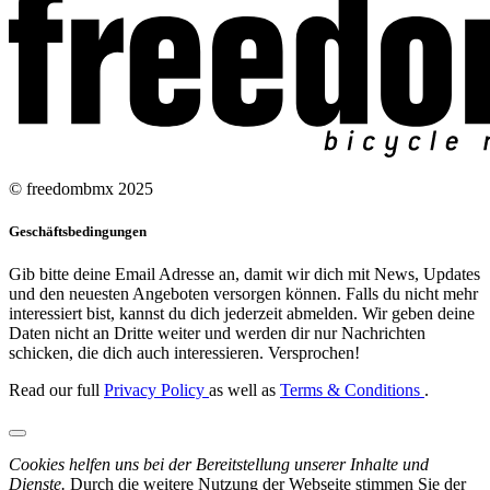
© freedombmx 2025
Geschäftsbedingungen
Gib bitte deine Email Adresse an, damit wir dich mit News, Updates
und den neuesten Angeboten versorgen können. Falls du nicht mehr
interessiert bist, kannst du dich jederzeit abmelden. Wir geben deine
Daten nicht an Dritte weiter und werden dir nur Nachrichten
schicken, die dich auch interessieren. Versprochen!
Read our full
Privacy Policy
as well as
Terms & Conditions
.
Cookies helfen uns bei der Bereitstellung unserer Inhalte und
Dienste.
Durch die weitere Nutzung der Webseite stimmen Sie der