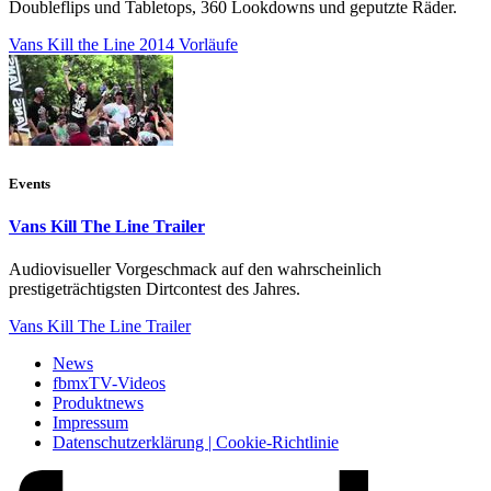
Doubleflips und Tabletops, 360 Lookdowns und geputzte Räder.
Vans Kill the Line 2014 Vorläufe
Events
Vans Kill The Line Trailer
Audiovisueller Vorgeschmack auf den wahrscheinlich
prestigeträchtigsten Dirtcontest des Jahres.
Vans Kill The Line Trailer
News
fbmxTV-Videos
Produktnews
Impressum
Datenschutzerklärung | Cookie-Richtlinie