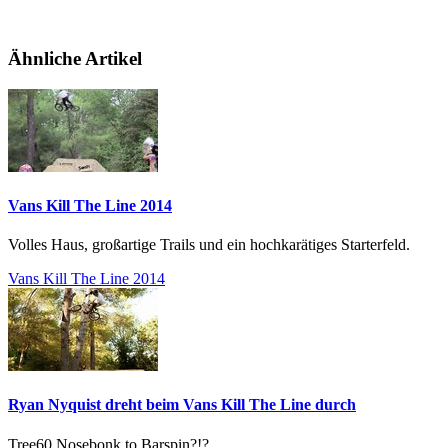
Ähnliche Artikel
Vans Kill The Line 2014
Volles Haus, großartige Trails und ein hochkarätiges Starterfeld.
Vans Kill The Line 2014
Ryan Nyquist dreht beim Vans Kill The Line durch
Tree60 Nosebonk to Barspin?!?