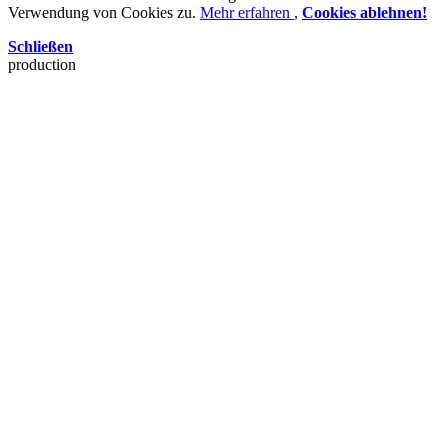
Verwendung von Cookies zu.
Mehr erfahren
,
Cookies ablehnen!
Schließen
production