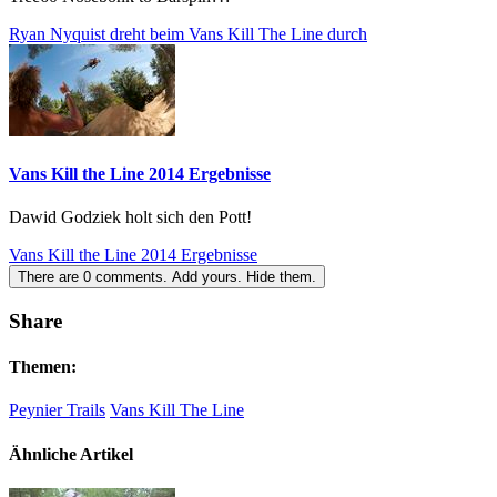
Ryan Nyquist dreht beim Vans Kill The Line durch
Vans Kill the Line 2014 Ergebnisse
Dawid Godziek holt sich den Pott!
Vans Kill the Line 2014 Ergebnisse
There are
0
comments.
Add yours.
Hide them.
Share
Themen:
Peynier Trails
Vans Kill The Line
Ähnliche Artikel