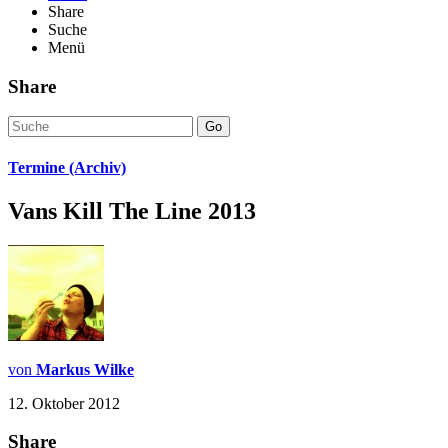
Share
Suche
Menü
Share
Go
Termine (Archiv)
Vans Kill The Line 2013
von
Markus Wilke
12. Oktober 2012
Share