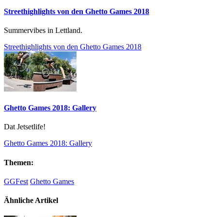
Streethighlights von den Ghetto Games 2018
Summervibes in Lettland.
Streethighlights von den Ghetto Games 2018
Ghetto Games 2018: Gallery
Dat Jetsetlife!
Ghetto Games 2018: Gallery
Themen:
GGFest
Ghetto Games
Ähnliche Artikel