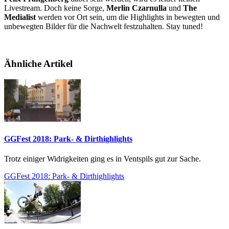
Livestream. Doch keine Sorge,
Merlin Czarnulla
und
The
Medialist
werden vor Ort sein, um die Highlights in bewegten und
unbewegten Bilder für die Nachwelt festzuhalten. Stay tuned!
Ähnliche Artikel
GGFest 2018: Park- & Dirthighlights
Trotz einiger Widrigkeiten ging es in Ventspils gut zur Sache.
GGFest 2018: Park- & Dirthighlights