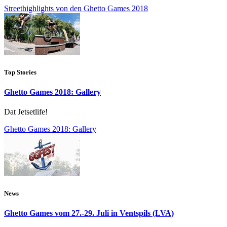
Streethighlights von den Ghetto Games 2018
Top Stories
Ghetto Games 2018: Gallery
Dat Jetsetlife!
Ghetto Games 2018: Gallery
News
Ghetto Games vom 27.-29. Juli in Ventspils (LVA)