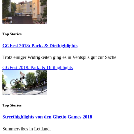
Top Stories
GGFest 2018: Park- & Dirthighlights
Trotz einiger Widrigkeiten ging es in Ventspils gut zur Sache.
GGFest 2018: Park- & Dirthighlights
Top Stories
Streethighlights von den Ghetto Games 2018
Summervibes in Lettland.