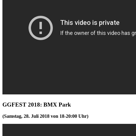
GGFEST 2018: BMX Park
(Samstag, 28. Juli 2018 von 18-20:00 Uhr)