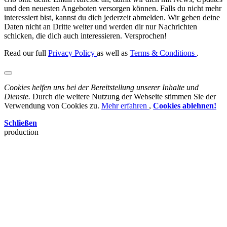
und den neuesten Angeboten versorgen können. Falls du nicht mehr
interessiert bist, kannst du dich jederzeit abmelden. Wir geben deine
Daten nicht an Dritte weiter und werden dir nur Nachrichten
schicken, die dich auch interessieren. Versprochen!
Read our full
Privacy Policy
as well as
Terms & Conditions
.
Cookies helfen uns bei der Bereitstellung unserer Inhalte und
Dienste.
Durch die weitere Nutzung der Webseite stimmen Sie der
Verwendung von Cookies zu.
Mehr erfahren
,
Cookies ablehnen!
Schließen
production