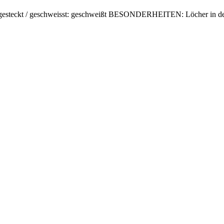
gesteckt / geschweisst: geschweißt BESONDERHEITEN: Löcher in 