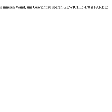
der inneren Wand, um Gewicht zu sparen GEWICHT: 470 g FARBE: