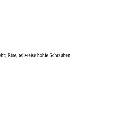
Rise, teilweise hohle Schrauben