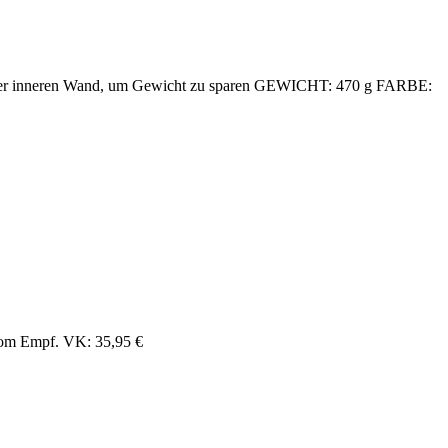
der inneren Wand, um Gewicht zu sparen GEWICHT: 470 g FARBE:
om Empf. VK: 35,95 €