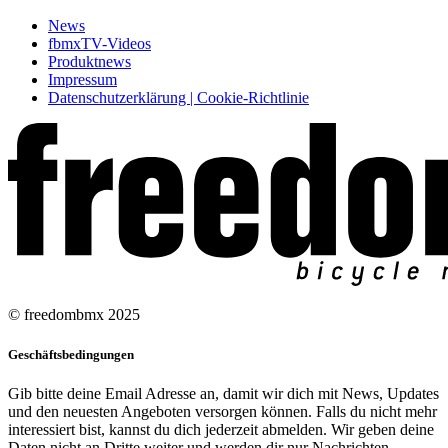
News
fbmxTV-Videos
Produktnews
Impressum
Datenschutzerklärung | Cookie-Richtlinie
© freedombmx 2025
Geschäftsbedingungen
Gib bitte deine Email Adresse an, damit wir dich mit News, Updates
und den neuesten Angeboten versorgen können. Falls du nicht mehr
interessiert bist, kannst du dich jederzeit abmelden. Wir geben deine
Daten nicht an Dritte weiter und werden dir nur Nachrichten