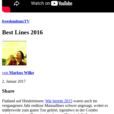
freedombmxTV
Best Lines 2016
von
Markus Wilke
2. Januar 2017
Share
Flatland auf Hindernissen:
Wie bereits 2015
waren auch im
vergangenen Jahr endlose Manuallines schwer angesagt, wobei es
mittlerweile zum guten Ton gehört, irgendwo in der Combo