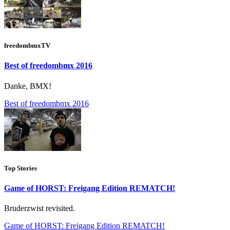
freedombmxTV
Best of freedombmx 2016
Danke, BMX!
Best of freedombmx 2016
Top Stories
Game of HORST: Freigang Edition REMATCH!
Bruderzwist revisited.
Game of HORST: Freigang Edition REMATCH!