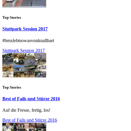
Top Stories
Stuttpark Session 2017
#bmxlebtsowasvonknallhart
Stuttpark Session 2017
Top Stories
Best of Fails und Stürze 2016
Auf die Fresse, fertig, los!
Best of Fails und Stürze 2016