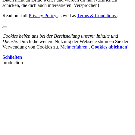
schicken, die dich auch interessieren. Versprochen!
Read our full
Privacy Policy
as well as
Terms & Conditions
.
Cookies helfen uns bei der Bereitstellung unserer Inhalte und
Dienste.
Durch die weitere Nutzung der Webseite stimmen Sie der
Verwendung von Cookies zu.
Mehr erfahren
,
Cookies ablehnen!
Schließen
production