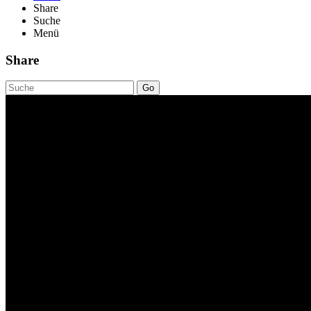
Share
Suche
Menü
Share
Go