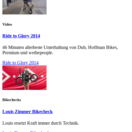
Video
Ride to Glory 2014
46 Minuten allerbeste Unterhaltung von Dub, Hoffman Bikes,
Premium und wethepeople.
Ride to Glory 2014
Bikechecks
Louis Zimmer Bikecheck
Louis ersetzt Kraft immer durch Technik.