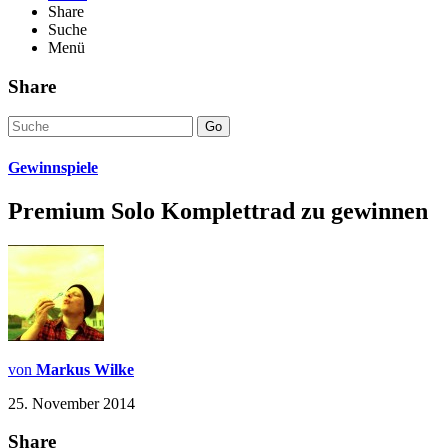
Share
Suche
Menü
Share
Go
Gewinnspiele
Premium Solo Komplettrad zu gewinnen
von
Markus Wilke
25. November 2014
Share