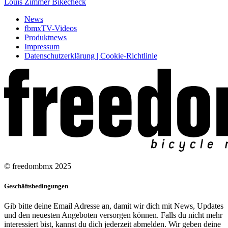
Louis Zimmer Bikecheck
News
fbmxTV-Videos
Produktnews
Impressum
Datenschutzerklärung | Cookie-Richtlinie
© freedombmx 2025
Geschäftsbedingungen
Gib bitte deine Email Adresse an, damit wir dich mit News, Updates
und den neuesten Angeboten versorgen können. Falls du nicht mehr
interessiert bist, kannst du dich jederzeit abmelden. Wir geben deine