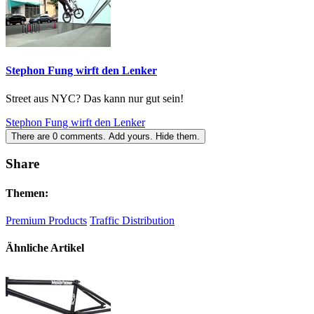
Stephon Fung wirft den Lenker
Street aus NYC? Das kann nur gut sein!
Stephon Fung wirft den Lenker
There are
0
comments.
Add yours.
Hide them.
Share
Themen:
Premium Products
Traffic Distribution
Ähnliche Artikel