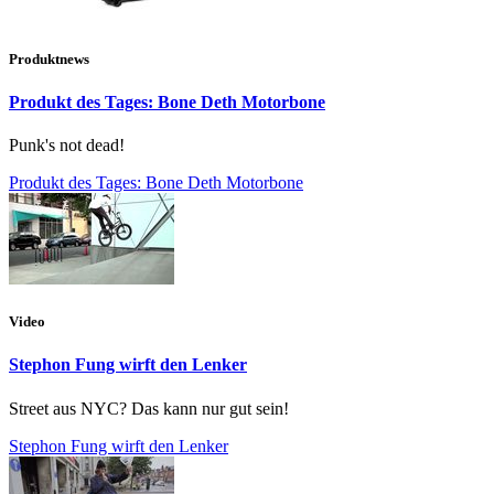
Produktnews
Produkt des Tages: Bone Deth Motorbone
Punk's not dead!
Produkt des Tages: Bone Deth Motorbone
Video
Stephon Fung wirft den Lenker
Street aus NYC? Das kann nur gut sein!
Stephon Fung wirft den Lenker