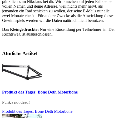
pünktlich zum Nikolaus bei dir. Wir brauchen auf jeden Fall deinen
vollen Namen und deine Adresse, weil nichts mehr nervt, als
jemanden ein Rad schicken zu wollen, der seine E-Mails nur alle
zwei Monate checkt. Für andere Zwecke als die Abwicklung dieses
Gewinnspiels werden wir die Daten natürlich nicht benutzen.
Das Kleingedruckte:
Nur eine Einsendung per Teilnehmer_in. Der
Rechtsweg ist ausgeschlossen.
Ähnliche Artikel
Produkt des Tages: Bone Deth Motorbone
Punk's not dead!
Produkt des Tages: Bone Deth Motorbone