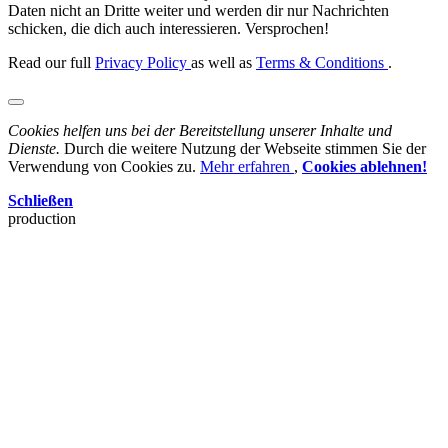
Daten nicht an Dritte weiter und werden dir nur Nachrichten
schicken, die dich auch interessieren. Versprochen!
Read our full
Privacy Policy
as well as
Terms & Conditions
.
Cookies helfen uns bei der Bereitstellung unserer Inhalte und
Dienste.
Durch die weitere Nutzung der Webseite stimmen Sie der
Verwendung von Cookies zu.
Mehr erfahren
,
Cookies ablehnen!
Schließen
production