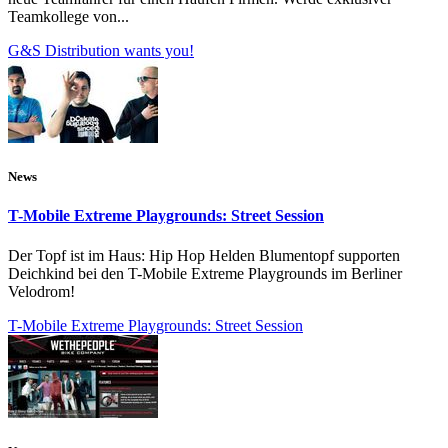
Teamkollege von...
G&S Distribution wants you!
News
T-Mobile Extreme Playgrounds: Street Session
Der Topf ist im Haus: Hip Hop Helden Blumentopf supporten
Deichkind bei den T-Mobile Extreme Playgrounds im Berliner
Velodrom!
T-Mobile Extreme Playgrounds: Street Session