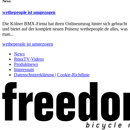
News
wethepeople ist umgezogen
Die Kölner BMX-Firma hat ihren Onlineumzug hinter sich gebracht
und bietet auf der komplett neuen Präsenz wethepeople.de alles, was
man...
wethepeople ist umgezogen
News
fbmxTV-Videos
Produktnews
Impressum
Datenschutzerklärung | Cookie-Richtlinie