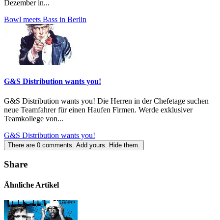
Dezember in...
Bowl meets Bass in Berlin
G&S Distribution wants you!
G&S Distribution wants you! Die Herren in der Chefetage suchen
neue Teamfahrer für einen Haufen Firmen. Werde exklusiver
Teamkollege von...
G&S Distribution wants you!
There are
0
comments.
Add yours.
Hide them.
Share
Ähnliche Artikel