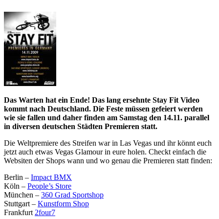
Das Warten hat ein Ende! Das lang ersehnte Stay Fit Video
kommt nach Deutschland. Die Feste müssen gefeiert werden
wie sie fallen und daher finden am Samstag den 14.11. parallel
in diversen deutschen Städten Premieren statt.
Die Weltpremiere des Streifen war in Las Vegas und ihr könnt euch
jetzt auch etwas Vegas Glamour in eure holen. Checkt einfach die
Websiten der Shops wann und wo genau die Premieren statt finden:
Berlin –
Impact BMX
Köln –
People’s Store
München –
360 Grad Sportshop
Stuttgart –
Kunstform Shop
Frankfurt
2four7