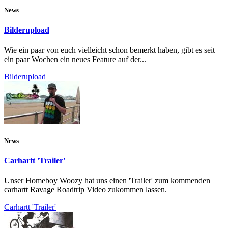
News
Bilderupload
Wie ein paar von euch vielleicht schon bemerkt haben, gibt es seit
ein paar Wochen ein neues Feature auf der...
Bilderupload
News
Carhartt 'Trailer'
Unser Homeboy Woozy hat uns einen 'Trailer' zum kommenden
carhartt Ravage Roadtrip Video zukommen lassen.
Carhartt 'Trailer'