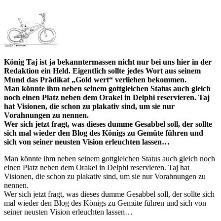
König Taj ist ja bekanntermassen nicht nur bei uns hier in der
Redaktion ein Held. Eigentlich sollte jedes Wort aus seinem
Mund das Prädikat „Gold wert“ verliehen bekommen.
Man könnte ihm neben seinem gottgleichen Status auch gleich
noch einen Platz neben dem Orakel in Delphi reservieren. Taj
hat Visionen, die schon zu plakativ sind, um sie nur
Vorahnungen zu nennen.
Wer sich jetzt fragt, was dieses dumme Gesabbel soll, der sollte
sich mal wieder den Blog des Königs zu Gemüte führen und
sich von seiner neusten Vision erleuchten lassen…
Man könnte ihm neben seinem gottgleichen Status auch gleich noch
einen Platz neben dem Orakel in Delphi reservieren. Taj hat
Visionen, die schon zu plakativ sind, um sie nur Vorahnungen zu
nennen.
Wer sich jetzt fragt, was dieses dumme Gesabbel soll, der sollte sich
mal wieder den Blog des Königs zu Gemüte führen und sich von
seiner neusten Vision erleuchten lassen…