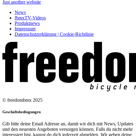
Just another website
News
fbmxTV-Videos
Produktnews
Impressum
Datenschutzerklärung | Cookie-Richtlinie
© freedombmx 2025
Geschäftsbedingungen
Gib bitte deine Email Adresse an, damit wir dich mit News, Updates
und den neuesten Angeboten versorgen können. Falls du nicht mehr
interessiert bist, kannst du dich jederzeit abmelden. Wir geben deine