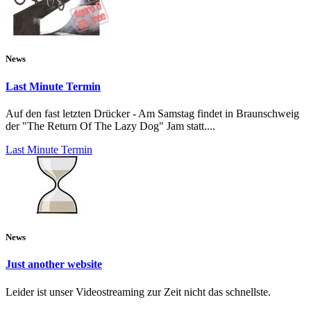
News
Last Minute Termin
Auf den fast letzten Drücker - Am Samstag findet in Braunschweig
der "The Return Of The Lazy Dog" Jam statt....
Last Minute Termin
News
Just another website
Leider ist unser Videostreaming zur Zeit nicht das schnellste.