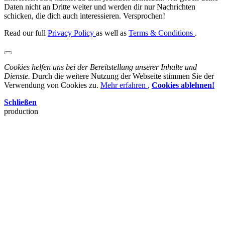
Daten nicht an Dritte weiter und werden dir nur Nachrichten
schicken, die dich auch interessieren. Versprochen!
Read our full
Privacy Policy
as well as
Terms & Conditions
.
Cookies helfen uns bei der Bereitstellung unserer Inhalte und
Dienste.
Durch die weitere Nutzung der Webseite stimmen Sie der
Verwendung von Cookies zu.
Mehr erfahren
,
Cookies ablehnen!
Schließen
production