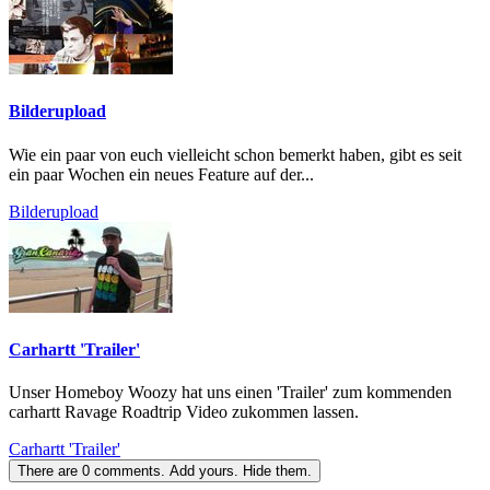
Bilderupload
Wie ein paar von euch vielleicht schon bemerkt haben, gibt es seit
ein paar Wochen ein neues Feature auf der...
Bilderupload
Carhartt 'Trailer'
Unser Homeboy Woozy hat uns einen 'Trailer' zum kommenden
carhartt Ravage Roadtrip Video zukommen lassen.
Carhartt 'Trailer'
There are
0
comments.
Add yours.
Hide them.