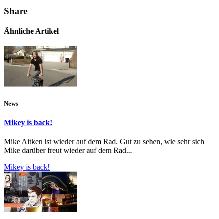
Share
Ähnliche Artikel
News
Mikey is back!
Mike Aitken ist wieder auf dem Rad. Gut zu sehen, wie sehr sich
Mike darüber freut wieder auf dem Rad...
Mikey is back!