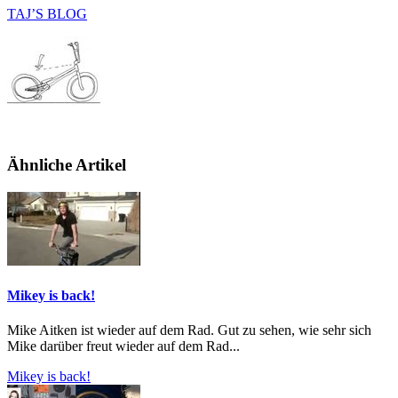
TAJ’S BLOG
Ähnliche Artikel
Mikey is back!
Mike Aitken ist wieder auf dem Rad. Gut zu sehen, wie sehr sich
Mike darüber freut wieder auf dem Rad...
Mikey is back!