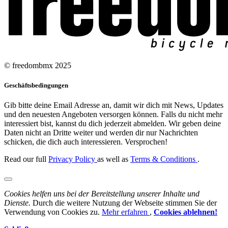
© freedombmx 2025
Geschäftsbedingungen
Gib bitte deine Email Adresse an, damit wir dich mit News, Updates
und den neuesten Angeboten versorgen können. Falls du nicht mehr
interessiert bist, kannst du dich jederzeit abmelden. Wir geben deine
Daten nicht an Dritte weiter und werden dir nur Nachrichten
schicken, die dich auch interessieren. Versprochen!
Read our full
Privacy Policy
as well as
Terms & Conditions
.
Cookies helfen uns bei der Bereitstellung unserer Inhalte und
Dienste.
Durch die weitere Nutzung der Webseite stimmen Sie der
Verwendung von Cookies zu.
Mehr erfahren
,
Cookies ablehnen!