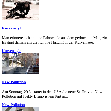
Kurvenstyle
Man erinnere sich an eine Fahrschule aus dem gedruckten Magazin.
Es ging damals um die richtige Haltung in der Kurvenlage.
Kurvenstyle
New Pollution
Am Sonntag, 29.3. startet in den USA die neue Staffel von New
Pollution auf fuel.tv Bruno ist ein Part in...
New Pollution