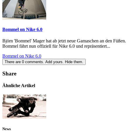
Bommel on Nike 6.0
Björn 'Bommel' Mager hat ab jetzt neue Gamaschen an den Füßen.
Bommel fährt nun offiziell für Nike 6.0 und repräsentiert...
Bommel on Nike 6.0
There are
0
comments.
Add yours.
Hide them.
Share
Ähnliche Artikel
News