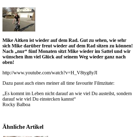
Mike Aitken ist wieder auf dem Rad. Gut zu sehen, wie sehr
sich Mike darüber freut wieder auf dem Rad sitzen zu können!
Nach „nur“ fünf Monaten sitzt Mike wieder im Sattel und wir
wünschen ihm viel Glück auf seinem Weg wieder ganz nach
oben!
http://www.youtube.com/watch?v=H_V8tyg8yJI
Dazu passt auch eines meiner all time favourite Filmzitate:
„Es kommt im Leben nicht darauf an wie viel Du austeilst, sondern
darauf wie viel Du einstecken kannst“
Rocky Balboa
Ähnliche Artikel