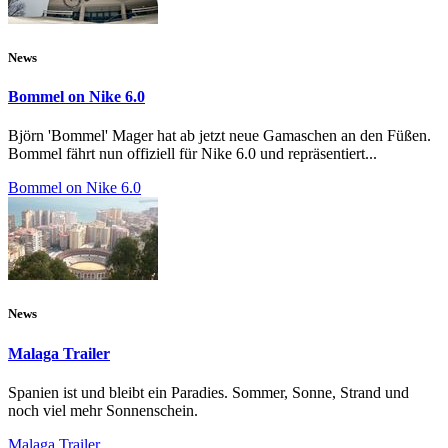
News
Bommel on Nike 6.0
Björn 'Bommel' Mager hat ab jetzt neue Gamaschen an den Füßen.
Bommel fährt nun offiziell für Nike 6.0 und repräsentiert...
Bommel on Nike 6.0
News
Malaga Trailer
Spanien ist und bleibt ein Paradies. Sommer, Sonne, Strand und
noch viel mehr Sonnenschein.
Malaga Trailer