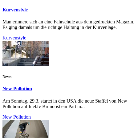
Kurvenstyle
Man erinnere sich an eine Fahrschule aus dem gedruckten Magazin.
Es ging damals um die richtige Haltung in der Kurvenlage.
Kurvenstyle
News
New Pollution
Am Sonntag, 29.3. startet in den USA die neue Staffel von New
Pollution auf fuel.tv Bruno ist ein Part in...
New Pollution