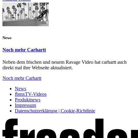
News
Noch mehr Carhartt
Neben dem frischen und neuem Ravage Video hat carhartt auch
direkt mal ihre Webseite aktualisiert.
Noch mehr Carhartt
News
fbmxTV-Videos
Produktnews
Impressum
Datenschutzerklärung | Cookie-Richtlinie