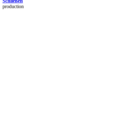
Schließen
production