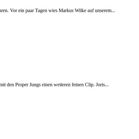
hren. Vor ein paar Tagen wies Markus Wilke auf unserem...
it den Proper Jungs einen weiteren feinen Clip. Joris...