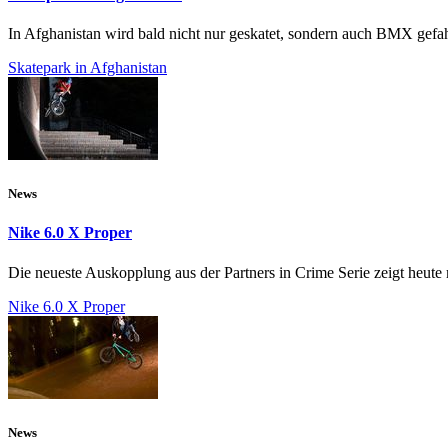
In Afghanistan wird bald nicht nur geskatet, sondern auch BMX gefa
Skatepark in Afghanistan
News
Nike 6.0 X Proper
Die neueste Auskopplung aus der Partners in Crime Serie zeigt heute m
Nike 6.0 X Proper
News