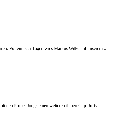
hren. Vor ein paar Tagen wies Markus Wilke auf unserem...
it den Proper Jungs einen weiteren feinen Clip. Joris...