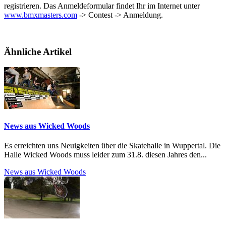
registrieren. Das Anmeldeformular findet Ihr im Internet unter
www.bmxmasters.com
-> Contest -> Anmeldung.
Ähnliche Artikel
News aus Wicked Woods
Es erreichten uns Neuigkeiten über die Skatehalle in Wuppertal. Die
Halle Wicked Woods muss leider zum 31.8. diesen Jahres den...
News aus Wicked Woods