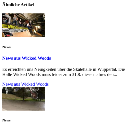
Ähnliche Artikel
News
News aus Wicked Woods
Es erreichten uns Neuigkeiten über die Skatehalle in Wuppertal. Die
Halle Wicked Woods muss leider zum 31.8. diesen Jahres den...
News aus Wicked Woods
News