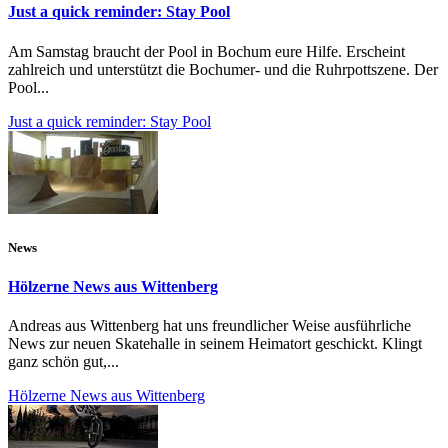
Just a quick reminder: Stay Pool
Am Samstag braucht der Pool in Bochum eure Hilfe. Erscheint
zahlreich und unterstützt die Bochumer- und die Ruhrpottszene. Der
Pool...
Just a quick reminder: Stay Pool
News
Hölzerne News aus Wittenberg
Andreas aus Wittenberg hat uns freundlicher Weise ausführliche
News zur neuen Skatehalle in seinem Heimatort geschickt. Klingt
ganz schön gut,...
Hölzerne News aus Wittenberg