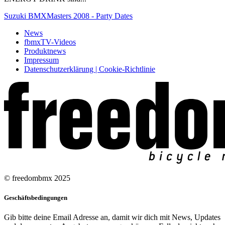
Suzuki BMXMasters 2008 - Party Dates
News
fbmxTV-Videos
Produktnews
Impressum
Datenschutzerklärung | Cookie-Richtlinie
© freedombmx 2025
Geschäftsbedingungen
Gib bitte deine Email Adresse an, damit wir dich mit News, Updates