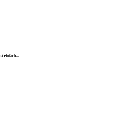
t einfach...