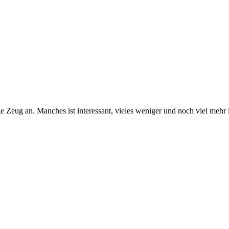
g an. Manches ist interessant, vieles weniger und noch viel mehr is