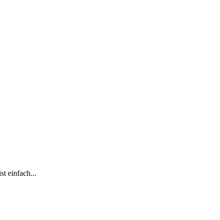
t einfach...