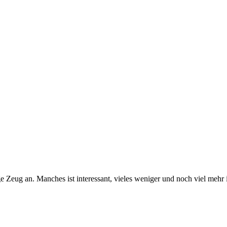
g an. Manches ist interessant, vieles weniger und noch viel mehr is