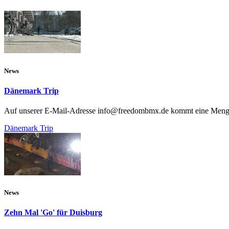
News
Dänemark Trip
Auf unserer E-Mail-Adresse info@freedombmx.de kommt eine Menge Zeu
Dänemark Trip
News
Zehn Mal 'Go' für Duisburg