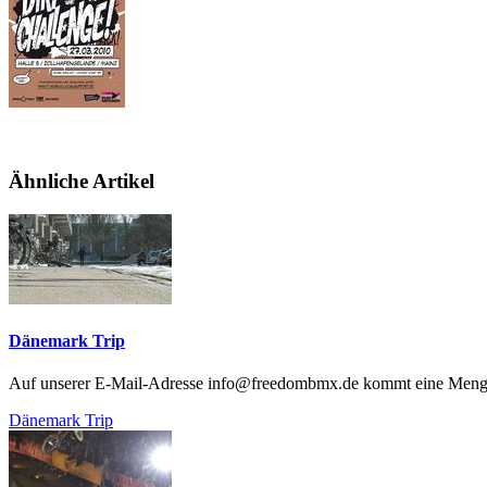
Ähnliche Artikel
Dänemark Trip
Auf unserer E-Mail-Adresse info@freedombmx.de kommt eine Menge Zeu
Dänemark Trip