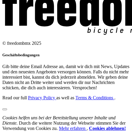
© freedombmx 2025
Geschäftsbedingungen
Gib bitte deine Email Adresse an, damit wir dich mit News, Updates
und den neuesten Angeboten versorgen können. Falls du nicht mehr
interessiert bist, kannst du dich jederzeit abmelden. Wir geben deine
Daten nicht an Dritte weiter und werden dir nur Nachrichten
schicken, die dich auch interessieren. Versprochen!
Read our full
Privacy Policy
as well as
Terms & Conditions
.
Cookies helfen uns bei der Bereitstellung unserer Inhalte und
Dienste.
Durch die weitere Nutzung der Webseite stimmen Sie der
Verwendung von Cookies zu.
Mehr erfahren
,
Cookies ablehnen!