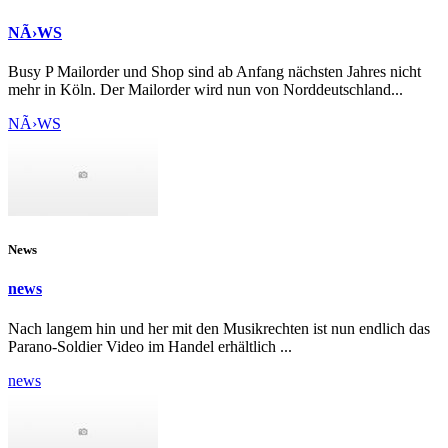
NÃ›WS
Busy P Mailorder und Shop sind ab Anfang nächsten Jahres nicht
mehr in Köln. Der Mailorder wird nun von Norddeutschland...
NÃ›WS
News
news
Nach langem hin und her mit den Musikrechten ist nun endlich das
Parano-Soldier Video im Handel erhältlich ...
news