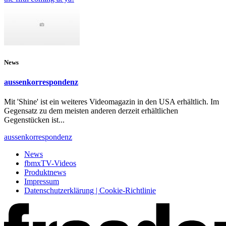
News
aussenkorrespondenz
Mit 'Shine' ist ein weiteres Videomagazin in den USA erhältlich. Im
Gegensatz zu dem meisten anderen derzeit erhältlichen
Gegenstücken ist...
aussenkorrespondenz
News
fbmxTV-Videos
Produktnews
Impressum
Datenschutzerklärung | Cookie-Richtlinie