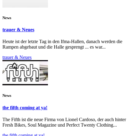
News
trauer & Neues
Heute ist der letzte Tag in den Ifma-Hallen, danach werden die
Rampen abgebaut und die Halle gesprengt ... es war...
trauer & Neues
News
the fifth coming at ya!
The Fifth ist die neue Firma von Lionel Cardoso, der auch hinter
Fresh Bikes, Soul Magazine und Perfect Twenty Clothing...
the fifth coming at ya!