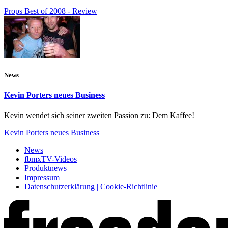
Props Best of 2008 - Review
News
Kevin Porters neues Business
Kevin wendet sich seiner zweiten Passion zu: Dem Kaffee!
Kevin Porters neues Business
News
fbmxTV-Videos
Produktnews
Impressum
Datenschutzerklärung | Cookie-Richtlinie