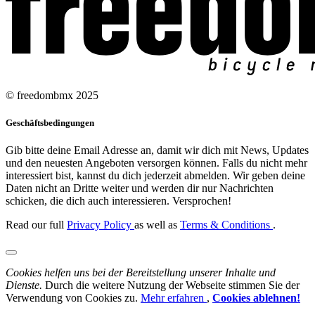
© freedombmx 2025
Geschäftsbedingungen
Gib bitte deine Email Adresse an, damit wir dich mit News, Updates
und den neuesten Angeboten versorgen können. Falls du nicht mehr
interessiert bist, kannst du dich jederzeit abmelden. Wir geben deine
Daten nicht an Dritte weiter und werden dir nur Nachrichten
schicken, die dich auch interessieren. Versprochen!
Read our full
Privacy Policy
as well as
Terms & Conditions
.
Cookies helfen uns bei der Bereitstellung unserer Inhalte und
Dienste.
Durch die weitere Nutzung der Webseite stimmen Sie der
Verwendung von Cookies zu.
Mehr erfahren
,
Cookies ablehnen!