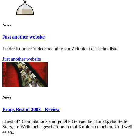
News
Just another website
Leider ist unser Videostreaming zur Zeit nicht das schnellste.
Just another website
News
Props Best of 2008 - Review
„Best of“-Compilations sind ja DIE Gelegenheit für abgehalfterte
Stars, im Weihnachtsgeschäft noch mal Kohle zu machen. Und weil
es so...