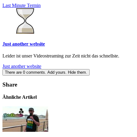
Last Minute Termin
Just another website
Leider ist unser Videostreaming zur Zeit nicht das schnellste.
Just another website
There are
0
comments.
Add yours.
Hide them.
Share
Ähnliche Artikel