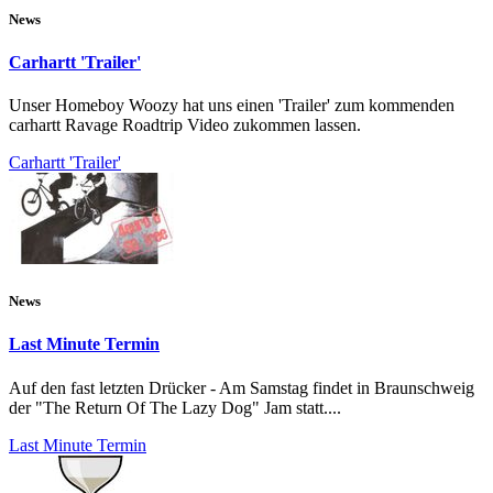
News
Carhartt 'Trailer'
Unser Homeboy Woozy hat uns einen 'Trailer' zum kommenden
carhartt Ravage Roadtrip Video zukommen lassen.
Carhartt 'Trailer'
News
Last Minute Termin
Auf den fast letzten Drücker - Am Samstag findet in Braunschweig
der "The Return Of The Lazy Dog" Jam statt....
Last Minute Termin