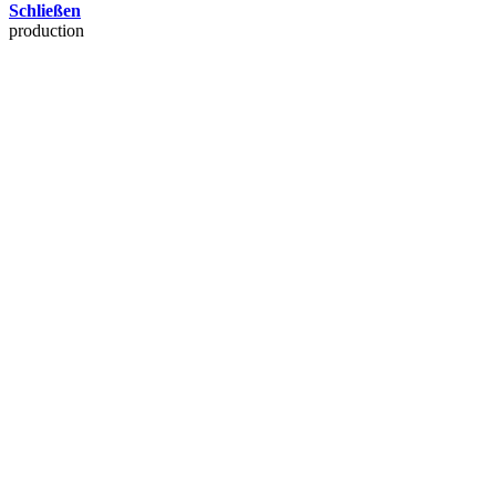
Schließen
production