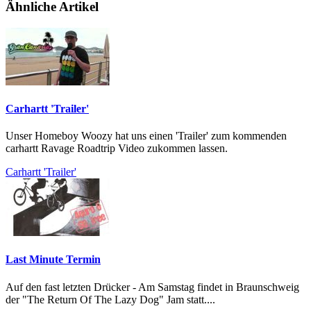
Ähnliche Artikel
Carhartt 'Trailer'
Unser Homeboy Woozy hat uns einen 'Trailer' zum kommenden
carhartt Ravage Roadtrip Video zukommen lassen.
Carhartt 'Trailer'
Last Minute Termin
Auf den fast letzten Drücker - Am Samstag findet in Braunschweig
der "The Return Of The Lazy Dog" Jam statt....