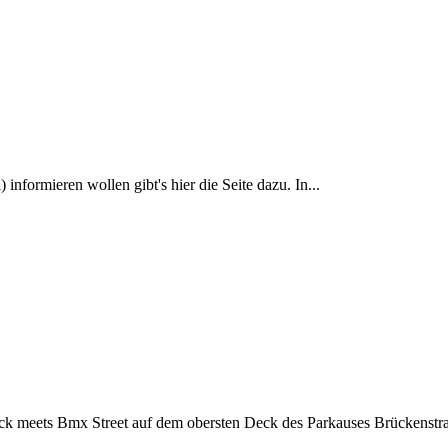
 informieren wollen gibt's hier die Seite dazu. In...
k meets Bmx Street auf dem obersten Deck des Parkauses Brückenstras