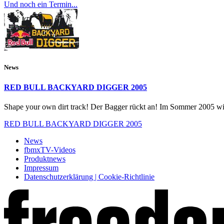
Und noch ein Termin...
News
RED BULL BACKYARD DIGGER 2005
Shape your own dirt track! Der Bagger rückt an! Im Sommer 2005 wi
RED BULL BACKYARD DIGGER 2005
News
fbmxTV-Videos
Produktnews
Impressum
Datenschutzerklärung | Cookie-Richtlinie