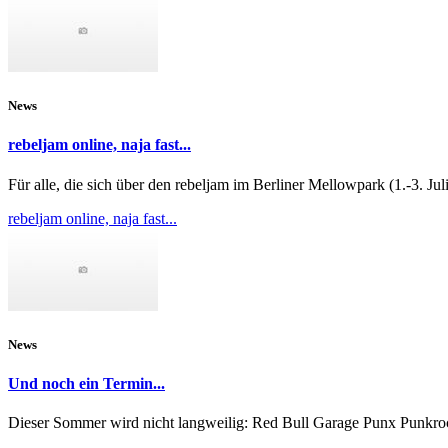
News
rebeljam online, naja fast...
Für alle, die sich über den rebeljam im Berliner Mellowpark (1.-3. Juli)
rebeljam online, naja fast...
News
Und noch ein Termin...
Dieser Sommer wird nicht langweilig: Red Bull Garage Punx Punkroc