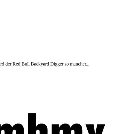
rd der Red Bull Backyard Digger so mancher...