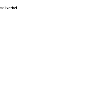
 mal vorbei