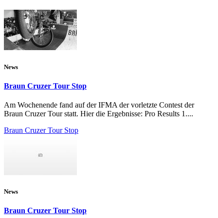
News
Braun Cruzer Tour Stop
Am Wochenende fand auf der IFMA der vorletzte Contest der
Braun Cruzer Tour statt. Hier die Ergebnisse: Pro Results 1....
Braun Cruzer Tour Stop
News
Braun Cruzer Tour Stop