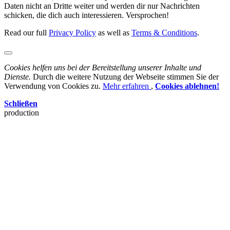
Daten nicht an Dritte weiter und werden dir nur Nachrichten
schicken, die dich auch interessieren. Versprochen!
Read our full
Privacy Policy
as well as
Terms & Conditions
.
Cookies helfen uns bei der Bereitstellung unserer Inhalte und
Dienste.
Durch die weitere Nutzung der Webseite stimmen Sie der
Verwendung von Cookies zu.
Mehr erfahren
,
Cookies ablehnen!
Schließen
production