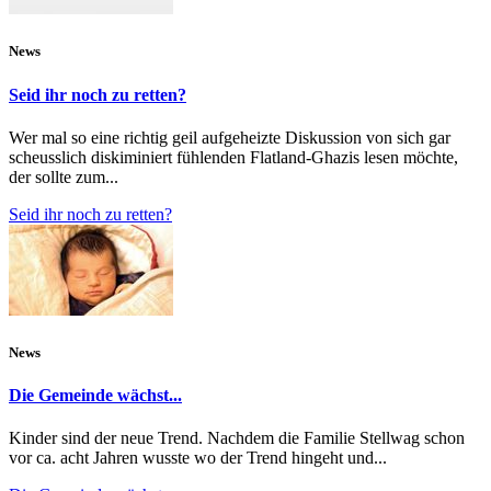
News
Seid ihr noch zu retten?
Wer mal so eine richtig geil aufgeheizte Diskussion von sich gar
scheusslich diskiminiert fühlenden Flatland-Ghazis lesen möchte,
der sollte zum...
Seid ihr noch zu retten?
News
Die Gemeinde wächst...
Kinder sind der neue Trend. Nachdem die Familie Stellwag schon
vor ca. acht Jahren wusste wo der Trend hingeht und...