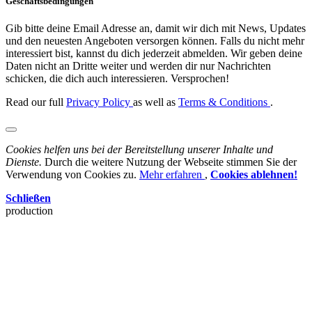
Geschäftsbedingungen
Gib bitte deine Email Adresse an, damit wir dich mit News, Updates
und den neuesten Angeboten versorgen können. Falls du nicht mehr
interessiert bist, kannst du dich jederzeit abmelden. Wir geben deine
Daten nicht an Dritte weiter und werden dir nur Nachrichten
schicken, die dich auch interessieren. Versprochen!
Read our full
Privacy Policy
as well as
Terms & Conditions
.
Cookies helfen uns bei der Bereitstellung unserer Inhalte und
Dienste.
Durch die weitere Nutzung der Webseite stimmen Sie der
Verwendung von Cookies zu.
Mehr erfahren
,
Cookies ablehnen!
Schließen
production