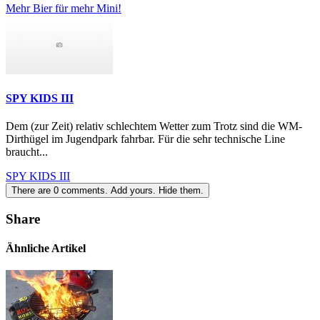
Mehr Bier für mehr Mini!
SPY KIDS III
Dem (zur Zeit) relativ schlechtem Wetter zum Trotz sind die WM-
Dirthügel im Jugendpark fahrbar. Für die sehr technische Line
braucht...
SPY KIDS III
There are
0
comments.
Add yours.
Hide them.
Share
Ähnliche Artikel