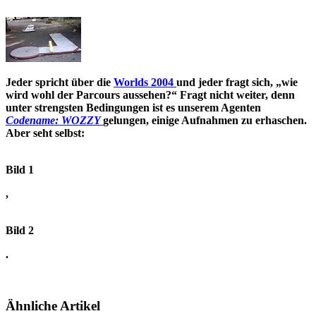
Jeder spricht über die
Worlds 2004
und jeder fragt sich, „wie
wird wohl der Parcours aussehen?“ Fragt nicht weiter, denn
unter strengsten Bedingungen ist es unserem Agenten
Codename: WOZZY
gelungen, einige Aufnahmen zu erhaschen.
Aber seht selbst:
Bild 1
,
Bild 2
.
Ähnliche Artikel