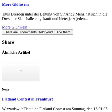
More Glühwein
Titus Dresden unter der Leitung von Sir Andy Menz hat sich in die
Dresdner Skatehalle eingekauft und bietet jetzt jeden...
More Glühwein
There are
0
comments.
Add yours.
Hide them.
Share
Ähnliche Artikel
News
Flatland Contest in Frankfurt
WizzardswithFlattitude Flatland Contest am Sonntag, den 16.01.05