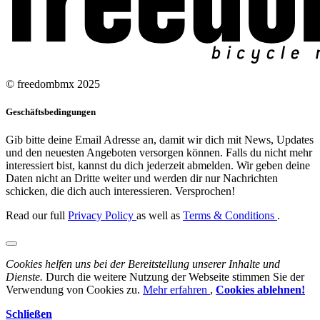
© freedombmx 2025
Geschäftsbedingungen
Gib bitte deine Email Adresse an, damit wir dich mit News, Updates
und den neuesten Angeboten versorgen können. Falls du nicht mehr
interessiert bist, kannst du dich jederzeit abmelden. Wir geben deine
Daten nicht an Dritte weiter und werden dir nur Nachrichten
schicken, die dich auch interessieren. Versprochen!
Read our full
Privacy Policy
as well as
Terms & Conditions
.
Cookies helfen uns bei der Bereitstellung unserer Inhalte und
Dienste.
Durch die weitere Nutzung der Webseite stimmen Sie der
Verwendung von Cookies zu.
Mehr erfahren
,
Cookies ablehnen!
Schließen