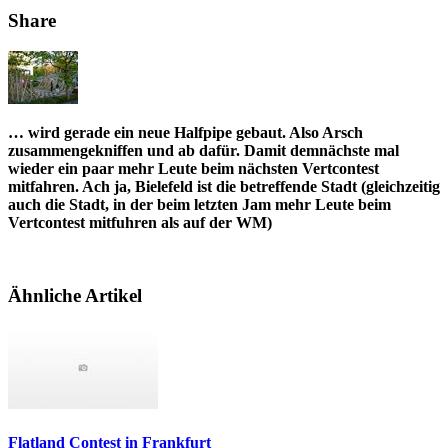
Share
… wird gerade ein neue Halfpipe gebaut. Also Arsch
zusammengekniffen und ab dafür. Damit demnächste mal
wieder ein paar mehr Leute beim nächsten Vertcontest
mitfahren. Ach ja, Bielefeld ist die betreffende Stadt (gleichzeitig
auch die Stadt, in der beim letzten Jam mehr Leute beim
Vertcontest mitfuhren als auf der WM)
Ähnliche Artikel
Flatland Contest in Frankfurt