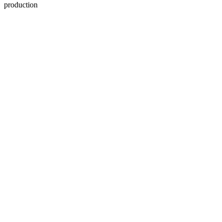
production