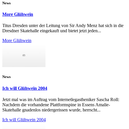
News
More Glühwein
Titus Dresden unter der Leitung von Sir Andy Menz hat sich in die
Dresdner Skatehalle eingekauft und bietet jetzt jeden...
More Glühwein
News
Ich will Glühwein 2004
Jetzt mal was im Auftrag vom Internetlegastheniker Sascha Roll:
Nachdem die vorhandene Plattformspine in Essens Amalie-
Skatehalle gnadenlos niedergerissen wurde, herrscht...
Ich will Glühwein 2004