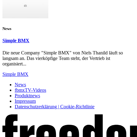
News
Simple BMX
Die neue Company "Simple BMX" von Niels Thanild läuft so
langsam an. Das vierköpfige Team steht, der Vertrieb ist
organisiert...
Simple BMX
News
fbmxTV-Videos
Produktnews
Impressum
Datenschutzerklärung | Cookie-Richtlinie