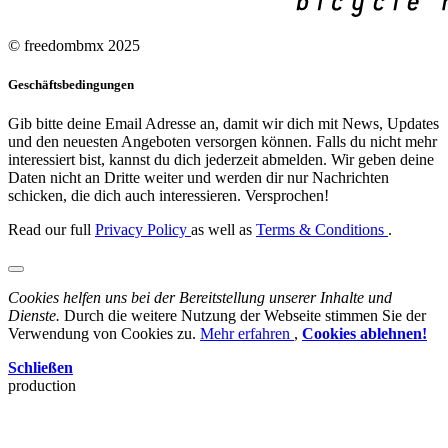
© freedombmx 2025
Geschäftsbedingungen
Gib bitte deine Email Adresse an, damit wir dich mit News, Updates
und den neuesten Angeboten versorgen können. Falls du nicht mehr
interessiert bist, kannst du dich jederzeit abmelden. Wir geben deine
Daten nicht an Dritte weiter und werden dir nur Nachrichten
schicken, die dich auch interessieren. Versprochen!
Read our full
Privacy Policy
as well as
Terms & Conditions
.
Cookies helfen uns bei der Bereitstellung unserer Inhalte und
Dienste.
Durch die weitere Nutzung der Webseite stimmen Sie der
Verwendung von Cookies zu.
Mehr erfahren
,
Cookies ablehnen!
Schließen
production