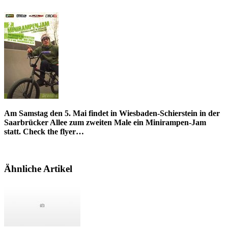
Am Samstag den 5. Mai findet in Wiesbaden-Schierstein in der
Saarbrücker Allee zum zweiten Male ein Minirampen-Jam
statt. Check the flyer…
Ähnliche Artikel