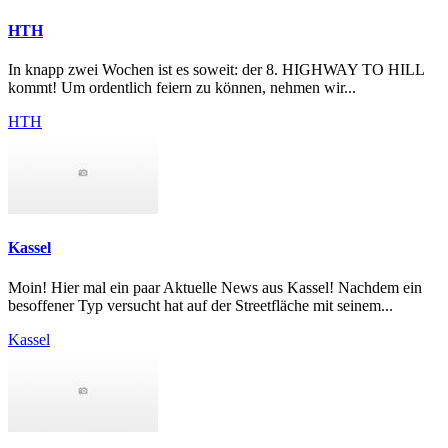
HTH
In knapp zwei Wochen ist es soweit: der 8. HIGHWAY TO HILL
kommt! Um ordentlich feiern zu können, nehmen wir...
HTH
Kassel
Moin! Hier mal ein paar Aktuelle News aus Kassel! Nachdem ein
besoffener Typ versucht hat auf der Streetfläche mit seinem...
Kassel