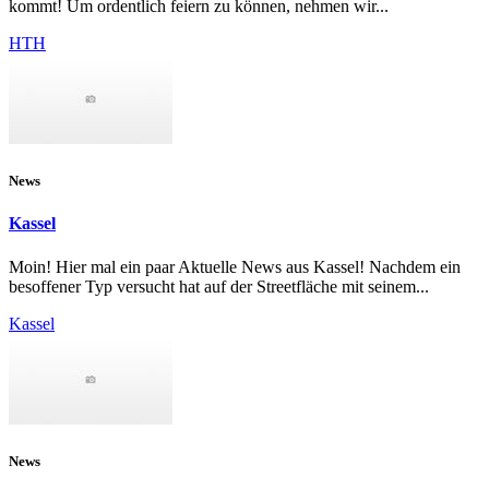
kommt! Um ordentlich feiern zu können, nehmen wir...
HTH
News
Kassel
Moin! Hier mal ein paar Aktuelle News aus Kassel! Nachdem ein
besoffener Typ versucht hat auf der Streetfläche mit seinem...
Kassel
News