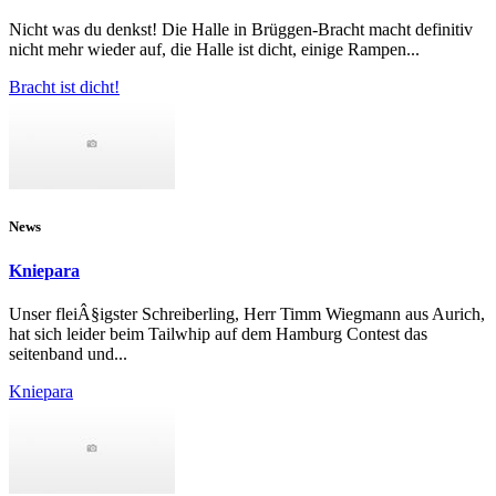
Nicht was du denkst! Die Halle in Brüggen-Bracht macht definitiv
nicht mehr wieder auf, die Halle ist dicht, einige Rampen...
Bracht ist dicht!
News
Kniepara
Unser fleiÂ§igster Schreiberling, Herr Timm Wiegmann aus Aurich,
hat sich leider beim Tailwhip auf dem Hamburg Contest das
seitenband und...
Kniepara