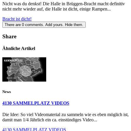
Nicht was du denkst! Die Halle in Brüggen-Bracht macht definitiv
nicht mehr wieder auf, die Halle ist dicht, einige Rampen...
Bracht ist dicht!
There are
0
comments.
Add yours.
Hide them.
Share
Ähnliche Artikel
News
4130 SAMMELPLATZ VIDEOS
Die Idee: So viel Videomaterial zu sammeln wie es eben möglich ist,
damit man 1/4 Jährlich ein ca. einstündiges Video...
4130 SAMMELPLATZ VIDEOS