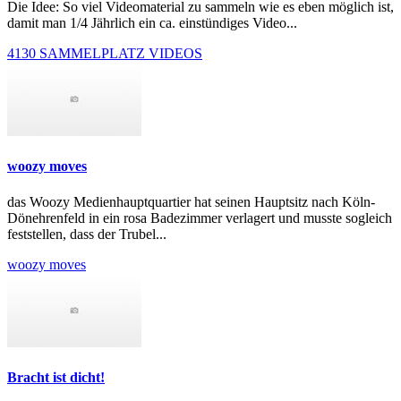
Die Idee: So viel Videomaterial zu sammeln wie es eben möglich ist,
damit man 1/4 Jährlich ein ca. einstündiges Video...
4130 SAMMELPLATZ VIDEOS
woozy moves
das Woozy Medienhauptquartier hat seinen Hauptsitz nach Köln-
Dönehrenfeld in ein rosa Badezimmer verlagert und musste sogleich
feststellen, dass der Trubel...
woozy moves
Bracht ist dicht!