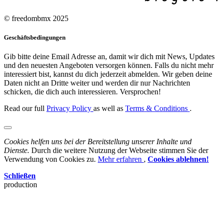
© freedombmx 2025
Geschäftsbedingungen
Gib bitte deine Email Adresse an, damit wir dich mit News, Updates
und den neuesten Angeboten versorgen können. Falls du nicht mehr
interessiert bist, kannst du dich jederzeit abmelden. Wir geben deine
Daten nicht an Dritte weiter und werden dir nur Nachrichten
schicken, die dich auch interessieren. Versprochen!
Read our full
Privacy Policy
as well as
Terms & Conditions
.
Cookies helfen uns bei der Bereitstellung unserer Inhalte und
Dienste.
Durch die weitere Nutzung der Webseite stimmen Sie der
Verwendung von Cookies zu.
Mehr erfahren
,
Cookies ablehnen!
Schließen
production