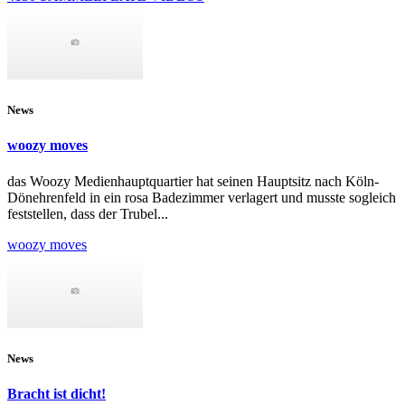
News
woozy moves
das Woozy Medienhauptquartier hat seinen Hauptsitz nach Köln-
Dönehrenfeld in ein rosa Badezimmer verlagert und musste sogleich
feststellen, dass der Trubel...
woozy moves
News
Bracht ist dicht!