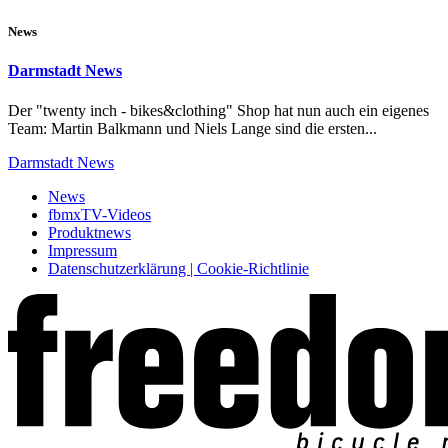
News
Darmstadt News
Der "twenty inch - bikes&clothing" Shop hat nun auch ein eigenes
Team: Martin Balkmann und Niels Lange sind die ersten...
Darmstadt News
News
fbmxTV-Videos
Produktnews
Impressum
Datenschutzerklärung | Cookie-Richtlinie