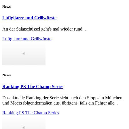
News
Luftgitarre und Grillwürste
An der Salatschüssel geht's mal wieder rund...
Luftgitarre und Grillwürste
News
Ranking PS The Champ Series
Das aktuelle Ranking der Serie sieht nach den Stopps in München
und Moers folgendermaßen aus. übrigens: falls ein Fahrer alle...
Ranking PS The Champ Series