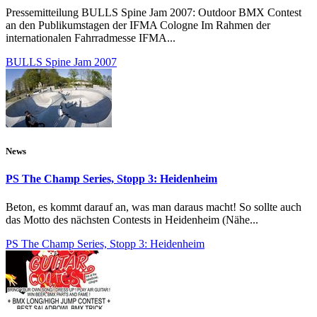
Pressemitteilung BULLS Spine Jam 2007: Outdoor BMX Contest
an den Publikumstagen der IFMA Cologne Im Rahmen der
internationalen Fahrradmesse IFMA...
BULLS Spine Jam 2007
News
PS The Champ Series, Stopp 3: Heidenheim
Beton, es kommt darauf an, was man daraus macht! So sollte auch
das Motto des nächsten Contests in Heidenheim (Nähe...
PS The Champ Series, Stopp 3: Heidenheim