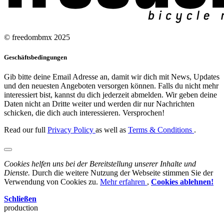
© freedombmx 2025
Geschäftsbedingungen
Gib bitte deine Email Adresse an, damit wir dich mit News, Updates
und den neuesten Angeboten versorgen können. Falls du nicht mehr
interessiert bist, kannst du dich jederzeit abmelden. Wir geben deine
Daten nicht an Dritte weiter und werden dir nur Nachrichten
schicken, die dich auch interessieren. Versprochen!
Read our full
Privacy Policy
as well as
Terms & Conditions
.
Cookies helfen uns bei der Bereitstellung unserer Inhalte und
Dienste.
Durch die weitere Nutzung der Webseite stimmen Sie der
Verwendung von Cookies zu.
Mehr erfahren
,
Cookies ablehnen!
Schließen
production