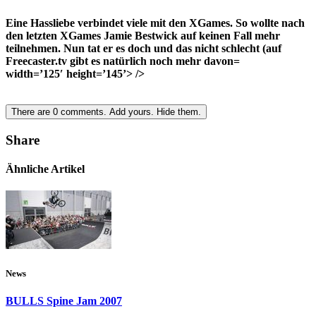
Eine Hassliebe verbindet viele mit den XGames. So wollte nach
den letzten XGames Jamie Bestwick auf keinen Fall mehr
teilnehmen. Nun tat er es doch und das nicht schlecht (auf
Freecaster.tv gibt es natürlich noch mehr davon=
width=’125′ height=’145’>
/>
There are
0
comments.
Add yours.
Hide them.
Share
Ähnliche Artikel
News
BULLS Spine Jam 2007