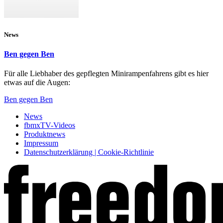
News
Ben gegen Ben
Für alle Liebhaber des gepflegten Minirampenfahrens gibt es hier
etwas auf die Augen:
Ben gegen Ben
News
fbmxTV-Videos
Produktnews
Impressum
Datenschutzerklärung | Cookie-Richtlinie