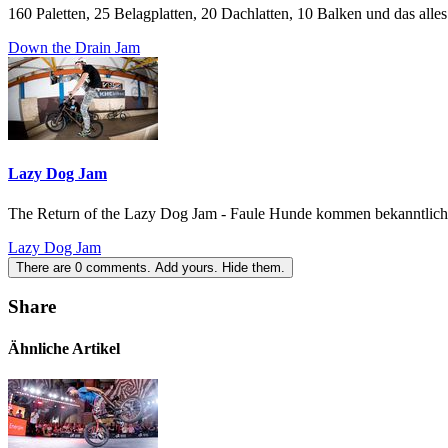
160 Paletten, 25 Belagplatten, 20 Dachlatten, 10 Balken und das all
Down the Drain Jam
Lazy Dog Jam
The Return of the Lazy Dog Jam - Faule Hunde kommen bekanntlich k
Lazy Dog Jam
There are
0
comments.
Add yours.
Hide them.
Share
Ähnliche Artikel