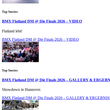
Top Stories
BMX Flatland DM @ Die Finals 2026 – VIDEO
Flatland lebt!
BMX Flatland DM @ Die Finals 2026 – VIDEO
Top Stories
BMX Flatland DM @ Die Finals 2026 – GALLERY & ERGEB
Showdown in Hannover.
BMX Flatland DM @ Die Finals 2026 – GALLERY & ERGEBNIS