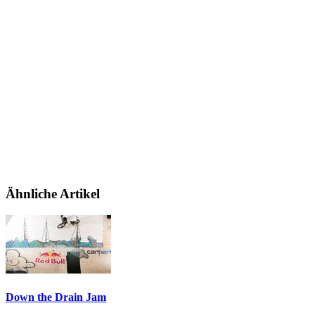
Ähnliche Artikel
Down the Drain Jam