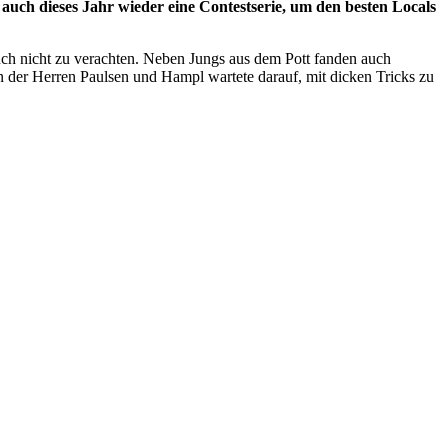
 auch dieses Jahr wieder eine Contestserie, um den besten Locals
uch nicht zu verachten. Neben Jungs aus dem Pott fanden auch
 der Herren Paulsen und Hampl wartete darauf, mit dicken Tricks zu