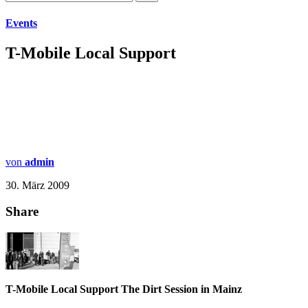
Events
T-Mobile Local Support
von
admin
30. März 2009
Share
T-Mobile Local Support The Dirt Session in Mainz