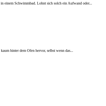
es in einem Schwimmbad. Lohnt sich solch ein Aufwand oder...
aum hinter dem Ofen hervor, selbst wenn das...