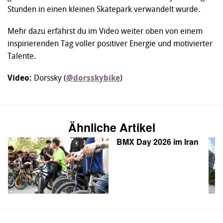
Stunden in einen kleinen Skatepark verwandelt wurde.
Mehr dazu erfährst du im Video weiter oben von einem
inspirierenden Tag voller positiver Energie und motivierter
Talente.
Video:
Dorssky (
@dorsskybike
)
Ähnliche Artikel
BMX Day 2026 im Iran