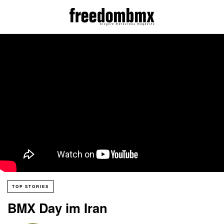
TOP STORIES
BMX Day im Iran