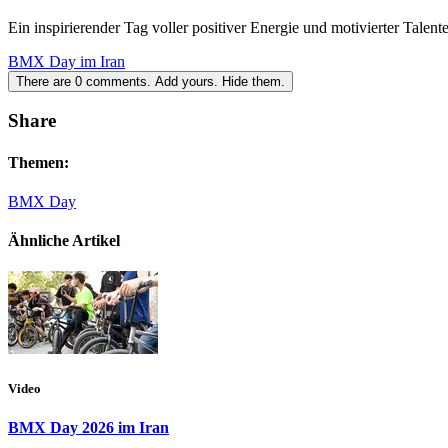
Ein inspirierender Tag voller positiver Energie und motivierter Talente
BMX Day im Iran
There are
0
comments.
Add yours.
Hide them.
Share
Themen:
BMX Day
Ähnliche Artikel
Video
BMX Day 2026 im Iran