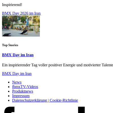
Inspirierend!
BMX Day 2026 im Iran
Top Stories
BMX Day im Iran
Ein inspirierender Tag voller positiver Energie und motivierter Talente
BMX Day im Iran
News
fbmxTV-Videos
Produktnews
Impressum
Datenschutzerklärung | Cookie-Richtlinie