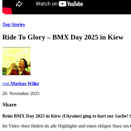
Top Stories
Ride To Glory – BMX Day 2025 in Kiew
von
Markus Wilke
20. November 2025
Share
Beim BMX Day 2025 in Kiew (Ukraine) ging es hart zur Sache! 
Im Video oben findest du alle Highlights und einen ekligen Sturz um