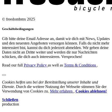
© freedombmx 2025
Geschäftsbedingungen
Gib bitte deine Email Adresse an, damit wir dich mit News, Updates
und den neuesten Angeboten versorgen können. Falls du nicht mehr
interessiert bist, kannst du dich jederzeit abmelden. Wir geben deine
Daten nicht an Dritte weiter und werden dir nur Nachrichten
schicken, die dich auch interessieren. Versprochen!
Read our full
Privacy Policy
as well as
Terms & Conditions
.
Cookies helfen uns bei der Bereitstellung unserer Inhalte und
Dienste.
Durch die weitere Nutzung der Webseite stimmen Sie der
Verwendung von Cookies zu.
Mehr erfahren
,
Cookies ablehnen!
Schließen
production