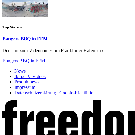
Top Stories
Bangers BBQ in FFM
Der Jam zum Videocontest im Frankfurter Hafenpark.
Bangers BBQ in FFM
News
fbmxTV-Videos
Produktnews
Impressum
Datenschutzerklärung | Cookie-Richtlinie