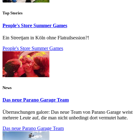
Top Stories
People's Store Summer Games
Ein Streetjam in Köln ohne Flatrailsession?!
People's Store Summer Games
News
Das neue Parano Garage Team
Überraschungen galore: Das neue Team von Parano Garage weist
mehrere Leute auf, die man nicht unbedingt dort vermutet hatte.
Das neue Parano Garage Team