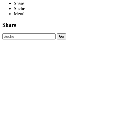
Share
Suche
Menü
Share
Go