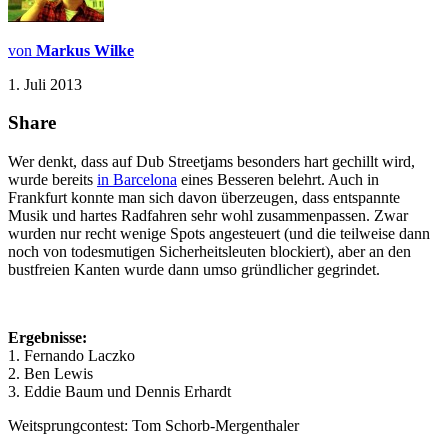
von
Markus Wilke
1. Juli 2013
Share
Wer denkt, dass auf Dub Streetjams besonders hart gechillt wird,
wurde bereits
in Barcelona
eines Besseren belehrt. Auch in
Frankfurt konnte man sich davon überzeugen, dass entspannte
Musik und hartes Radfahren sehr wohl zusammenpassen. Zwar
wurden nur recht wenige Spots angesteuert (und die teilweise dann
noch von todesmutigen Sicherheitsleuten blockiert), aber an den
bustfreien Kanten wurde dann umso gründlicher gegrindet.
Ergebnisse:
1. Fernando Laczko
2. Ben Lewis
3. Eddie Baum und Dennis Erhardt
Weitsprungcontest: Tom Schorb-Mergenthaler