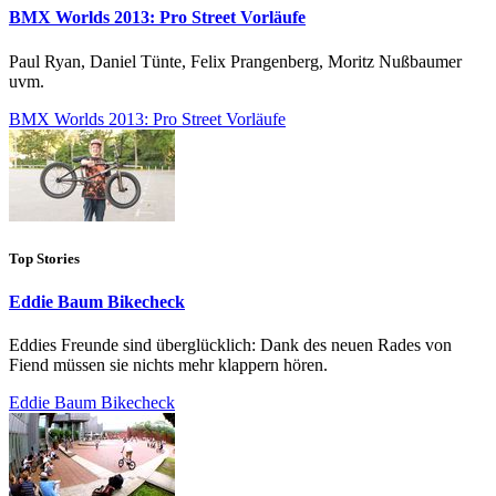
BMX Worlds 2013: Pro Street Vorläufe
Paul Ryan, Daniel Tünte, Felix Prangenberg, Moritz Nußbaumer
uvm.
BMX Worlds 2013: Pro Street Vorläufe
Top Stories
Eddie Baum Bikecheck
Eddies Freunde sind überglücklich: Dank des neuen Rades von
Fiend müssen sie nichts mehr klappern hören.
Eddie Baum Bikecheck