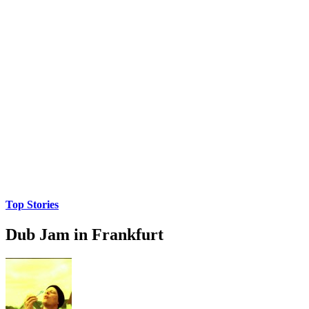
Top Stories
Dub Jam in Frankfurt