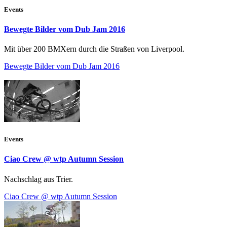
Events
Bewegte Bilder vom Dub Jam 2016
Mit über 200 BMXern durch die Straßen von Liverpool.
Bewegte Bilder vom Dub Jam 2016
Events
Ciao Crew @ wtp Autumn Session
Nachschlag aus Trier.
Ciao Crew @ wtp Autumn Session