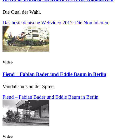
Die Qual der Wahl.
Das beste deutsche Webvideo 2017: Die Nominierten
Video
Fiend – Fabian Bader und Eddie Baum in Berlin
Vandalismus an der Spree.
Fiend – Fabian Bader und Eddie Baum in Berlin
Video