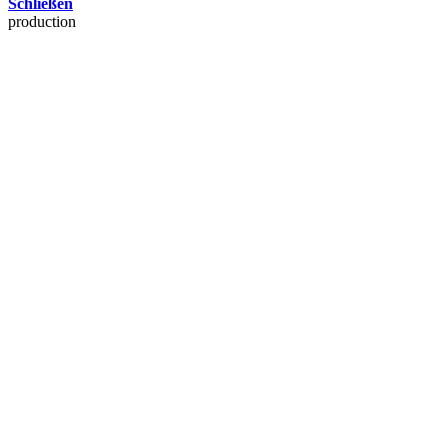
Schließen
production