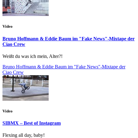
Video
Bruno Hoffmann & Eddie Baum im "Fake News"-Mixtape der
Ciao Crew
Weißt du was ich mein, Alter?!
Bruno Hoffmann & Eddie Baum im "Fake News"-Mixtape der
Ciao Crew
Video
SIBMX – Best of Instagram
Flexing all day, baby!