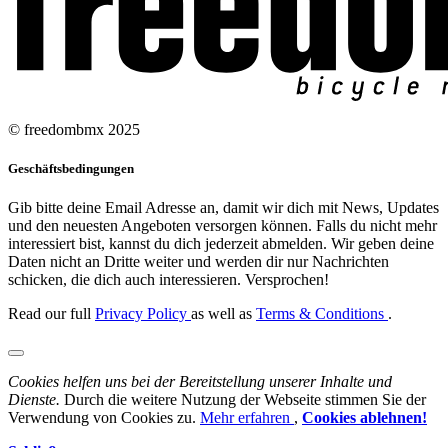
© freedombmx 2025
Geschäftsbedingungen
Gib bitte deine Email Adresse an, damit wir dich mit News, Updates
und den neuesten Angeboten versorgen können. Falls du nicht mehr
interessiert bist, kannst du dich jederzeit abmelden. Wir geben deine
Daten nicht an Dritte weiter und werden dir nur Nachrichten
schicken, die dich auch interessieren. Versprochen!
Read our full
Privacy Policy
as well as
Terms & Conditions
.
Cookies helfen uns bei der Bereitstellung unserer Inhalte und
Dienste.
Durch die weitere Nutzung der Webseite stimmen Sie der
Verwendung von Cookies zu.
Mehr erfahren
,
Cookies ablehnen!