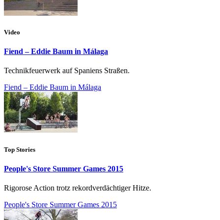
Video
Fiend – Eddie Baum in Málaga
Technikfeuerwerk auf Spaniens Straßen.
Fiend – Eddie Baum in Málaga
Top Stories
People's Store Summer Games 2015
Rigorose Action trotz rekordverdächtiger Hitze.
People's Store Summer Games 2015