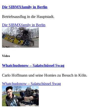
Die SIBMXfamily in Berlin
Betriebsausflug in die Hauptstadt.
Die SIBMXfamily in Berlin
Video
Whatchudonow – Salatschüssel Swag
Carlo Hoffmann und seine Homies zu Besuch in Köln.
Whatchudonow – Salatschüssel Swag