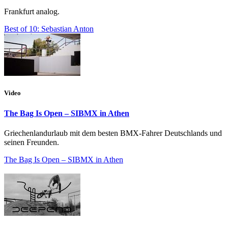
Frankfurt analog.
Best of 10: Sebastian Anton
Video
The Bag Is Open – SIBMX in Athen
Griechenlandurlaub mit dem besten BMX-Fahrer Deutschlands und
seinen Freunden.
The Bag Is Open – SIBMX in Athen