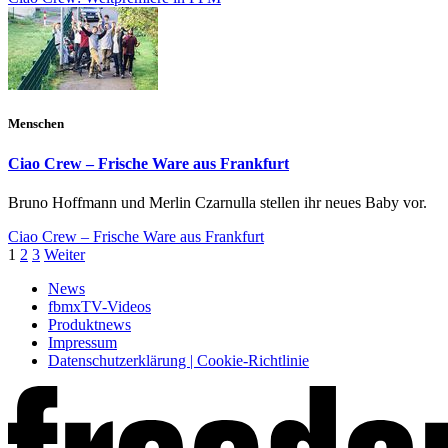
Menschen
Ciao Crew – Frische Ware aus Frankfurt
Bruno Hoffmann und Merlin Czarnulla stellen ihr neues Baby vor.
Ciao Crew – Frische Ware aus Frankfurt
1
2
3
Weiter
News
fbmxTV-Videos
Produktnews
Impressum
Datenschutzerklärung | Cookie-Richtlinie