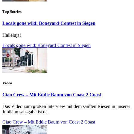
Top Stories
Locals gone wild: Boneyard-Contest in Siegen
Halleluja!
Locals gone wild: Boneyard-Contest in Siegen
Video
Ciao Crew – Mit Eddie Baum von Coast 2 Coast
Das Video zum großen Interview mit dem sanften Riesen in unserer
Jubiläumsausgabe ist da.
Ciao Crew – Mit Eddie Baum von Coast 2 Coast