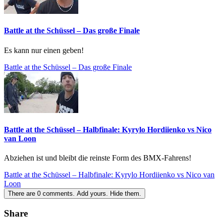
Battle at the Schüssel – Das große Finale
Es kann nur einen geben!
Battle at the Schüssel – Das große Finale
Battle at the Schüssel – Halbfinale: Kyrylo Hordiienko vs Nico
van Loon
Abziehen ist und bleibt die reinste Form des BMX-Fahrens!
Battle at the Schüssel – Halbfinale: Kyrylo Hordiienko vs Nico van
Loon
There are
0
comments.
Add yours.
Hide them.
Share