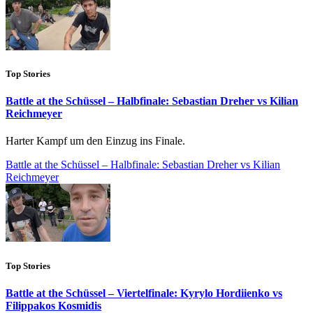
Top Stories
Battle at the Schüssel – Halbfinale: Sebastian Dreher vs Kilian
Reichmeyer
Harter Kampf um den Einzug ins Finale.
Battle at the Schüssel – Halbfinale: Sebastian Dreher vs Kilian
Reichmeyer
Top Stories
Battle at the Schüssel – Viertelfinale: Kyrylo Hordiienko vs
Filippakos Kosmidis