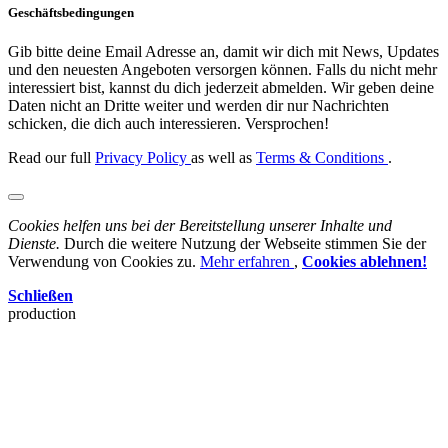
Geschäftsbedingungen
Gib bitte deine Email Adresse an, damit wir dich mit News, Updates
und den neuesten Angeboten versorgen können. Falls du nicht mehr
interessiert bist, kannst du dich jederzeit abmelden. Wir geben deine
Daten nicht an Dritte weiter und werden dir nur Nachrichten
schicken, die dich auch interessieren. Versprochen!
Read our full
Privacy Policy
as well as
Terms & Conditions
.
Cookies helfen uns bei der Bereitstellung unserer Inhalte und
Dienste.
Durch die weitere Nutzung der Webseite stimmen Sie der
Verwendung von Cookies zu.
Mehr erfahren
,
Cookies ablehnen!
Schließen
production