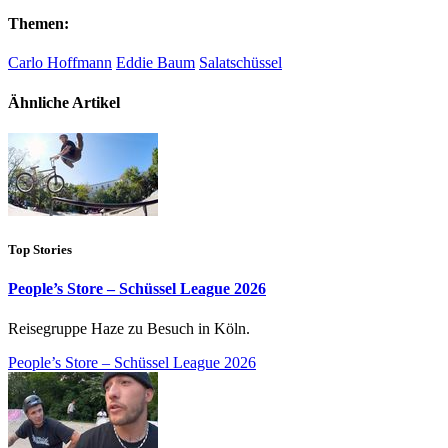
Themen:
Carlo Hoffmann
Eddie Baum
Salatschüssel
Ähnliche Artikel
Top Stories
People’s Store – Schüssel League 2026
Reisegruppe Haze zu Besuch in Köln.
People’s Store – Schüssel League 2026