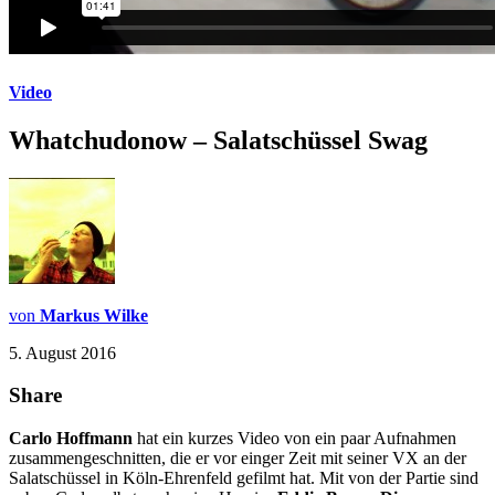
Video
Whatchudonow – Salatschüssel Swag
von
Markus Wilke
5. August 2016
Share
Carlo Hoffmann
hat ein kurzes Video von ein paar Aufnahmen
zusammengeschnitten, die er vor einger Zeit mit seiner VX an der
Salatschüssel in Köln-Ehrenfeld gefilmt hat. Mit von der Partie sind