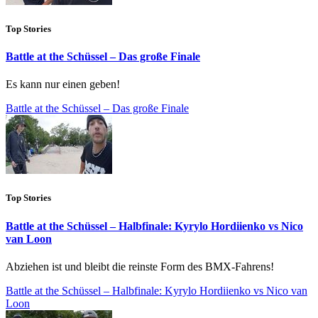
Top Stories
Battle at the Schüssel – Das große Finale
Es kann nur einen geben!
Battle at the Schüssel – Das große Finale
Top Stories
Battle at the Schüssel – Halbfinale: Kyrylo Hordiienko vs Nico
van Loon
Abziehen ist und bleibt die reinste Form des BMX-Fahrens!
Battle at the Schüssel – Halbfinale: Kyrylo Hordiienko vs Nico van
Loon