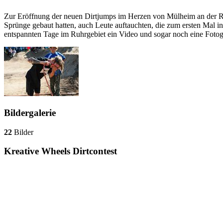
Zur Eröffnung der neuen Dirtjumps im Herzen von Mülheim an der Ruh
Sprünge gebaut hatten, auch Leute auftauchten, die zum ersten Mal i
entspannten Tage im Ruhrgebiet ein Video und sogar noch eine Fotoga
Bildergalerie
22
Bilder
Kreative Wheels Dirtcontest