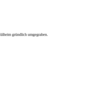
Mülheim gründlich umgegraben.