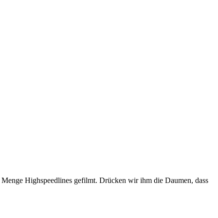
r Menge Highspeedlines gefilmt. Drücken wir ihm die Daumen, dass