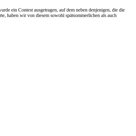
urde ein Contest ausgetragen, auf dem neben denjenigen, die die
orte, haben wir von diesem sowohl spätsommerlichen als auch