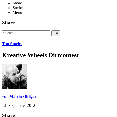
Share
Suche
Menü
Share
Go
Top Stories
Kreative Wheels Dirtcontest
von
Martin Ohliger
13. September 2012
Share