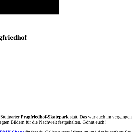
gfriedhof
Stuttgarter
Pragfriedhof-Skatepark
statt. Das war auch im vergangen
egten Bildern für die Nachwelt festgehalten. Gönnt euch!