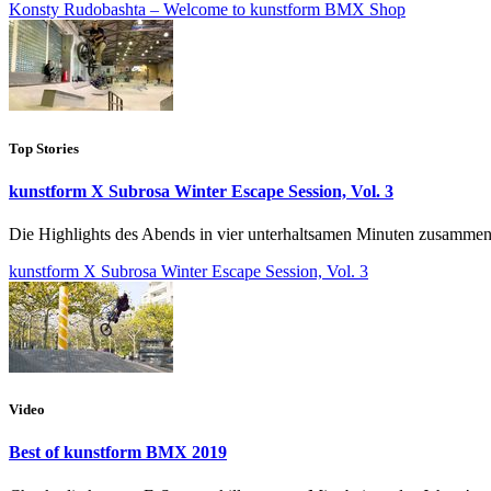
Konsty Rudobashta – Welcome to kunstform BMX Shop
Top Stories
kunstform X Subrosa Winter Escape Session, Vol. 3
Die Highlights des Abends in vier unterhaltsamen Minuten zusammen
kunstform X Subrosa Winter Escape Session, Vol. 3
Video
Best of kunstform BMX 2019