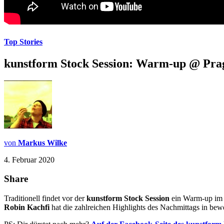
Top Stories
kunstform Stock Session: Warm-up @ Pra
von
Markus Wilke
4. Februar 2020
Share
Traditionell findet vor der
kunstform Stock Session
ein Warm-up im 
Robin Kachfi
hat die zahlreichen Highlights des Nachmittags in bew