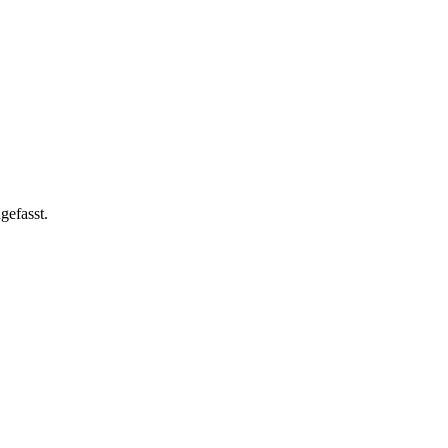
gefasst.