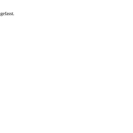
gefasst.