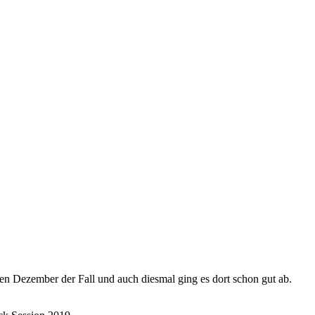
en Dezember der Fall und auch diesmal ging es dort schon gut ab.