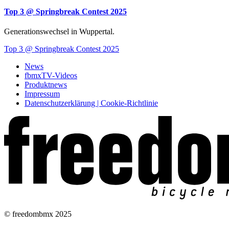
Top 3 @ Springbreak Contest 2025
Generationswechsel in Wuppertal.
Top 3 @ Springbreak Contest 2025
News
fbmxTV-Videos
Produktnews
Impressum
Datenschutzerklärung | Cookie-Richtlinie
© freedombmx 2025