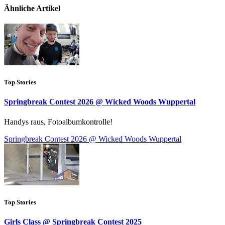
Ähnliche Artikel
Top Stories
Springbreak Contest 2026 @ Wicked Woods Wuppertal
Handys raus, Fotoalbumkontrolle!
Springbreak Contest 2026 @ Wicked Woods Wuppertal
Top Stories
Girls Class @ Springbreak Contest 2025