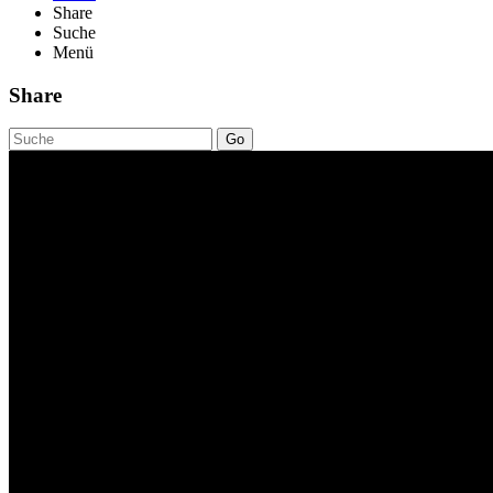
Share
Suche
Menü
Share
Go