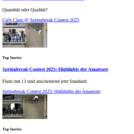
Quantität oder Qualität?
Girls Class @ Springbreak Contest 2025
Top Stories
Springbreak Contest 2025: Highlights der Amateure
Flairs mit 13 sind anscheinend jetzt Standard.
Springbreak Contest 2025: Highlights der Amateure
Top Stories