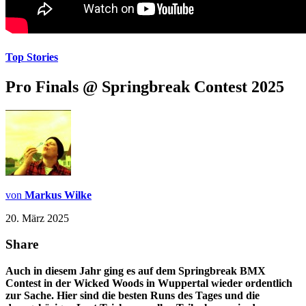
Top Stories
Pro Finals @ Springbreak Contest 2025
von
Markus Wilke
20. März 2025
Share
Auch in diesem Jahr ging es auf dem Springbreak BMX
Contest in der Wicked Woods in Wuppertal wieder ordentlich
zur Sache. Hier sind die besten Runs des Tages und die