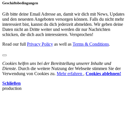
Geschäftsbedingungen
Gib bitte deine Email Adresse an, damit wir dich mit News, Updates
und den neuesten Angeboten versorgen können. Falls du nicht mehr
interessiert bist, kannst du dich jederzeit abmelden. Wir geben deine
Daten nicht an Dritte weiter und werden dir nur Nachrichten
schicken, die dich auch interessieren. Versprochen!
Read our full
Privacy Policy
as well as
Terms & Conditions
.
Cookies helfen uns bei der Bereitstellung unserer Inhalte und
Dienste.
Durch die weitere Nutzung der Webseite stimmen Sie der
Verwendung von Cookies zu.
Mehr erfahren
,
Cookies ablehnen!
Schließen
production