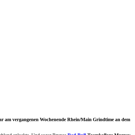
war am vergangenen Wochenende Rhein/Main Grindtime an dem