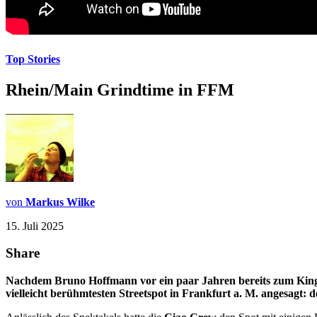
Top Stories
Rhein/Main Grindtime in FFM
von
Markus Wilke
15. Juli 2025
Share
Nachdem Bruno Hoffmann vor ein paar Jahren bereits zum King 
vielleicht berühmtesten Streetspot in Frankfurt a. M. angesagt: