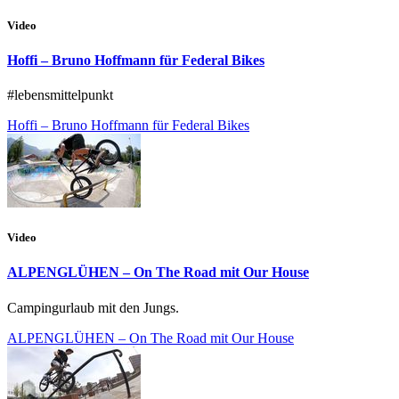
Video
Hoffi – Bruno Hoffmann für Federal Bikes
#lebensmittelpunkt
Hoffi – Bruno Hoffmann für Federal Bikes
Video
ALPENGLÜHEN – On The Road mit Our House
Campingurlaub mit den Jungs.
ALPENGLÜHEN – On The Road mit Our House